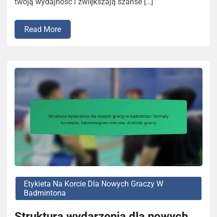
twoją wydajność i zwiększają szanse […]
Read More
Etykieta Na Korcie Dla Nowych Graczy W
Badmintona
Struktura wydarzenia dla nowych