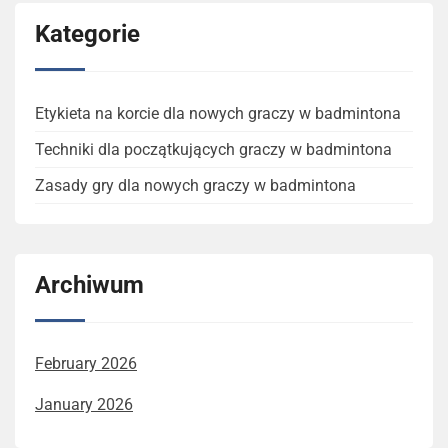
Kategorie
Etykieta na korcie dla nowych graczy w badmintona
Techniki dla początkujących graczy w badmintona
Zasady gry dla nowych graczy w badmintona
Archiwum
February 2026
January 2026