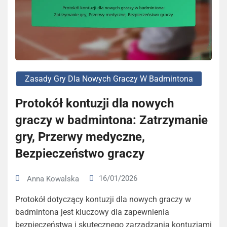
Zasady Gry Dla Nowych Graczy W Badmintona
Protokół kontuzji dla nowych
graczy w badmintona: Zatrzymanie
gry, Przerwy medyczne,
Bezpieczeństwo graczy
16/01/2026
Anna Kowalska
Protokół dotyczący kontuzji dla nowych graczy w
badmintona jest kluczowy dla zapewnienia
bezpieczeństwa i skutecznego zarządzania kontuzjami