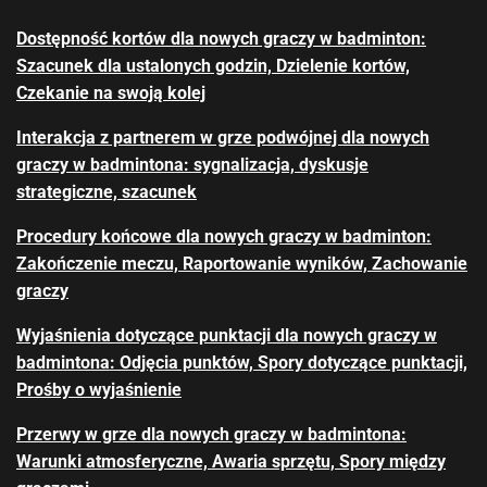
Dostępność kortów dla nowych graczy w badminton:
Szacunek dla ustalonych godzin, Dzielenie kortów,
Czekanie na swoją kolej
Interakcja z partnerem w grze podwójnej dla nowych
graczy w badmintona: sygnalizacja, dyskusje
strategiczne, szacunek
Procedury końcowe dla nowych graczy w badminton:
Zakończenie meczu, Raportowanie wyników, Zachowanie
graczy
Wyjaśnienia dotyczące punktacji dla nowych graczy w
badmintona: Odjęcia punktów, Spory dotyczące punktacji,
Prośby o wyjaśnienie
Przerwy w grze dla nowych graczy w badmintona:
Warunki atmosferyczne, Awaria sprzętu, Spory między