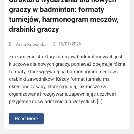
graczy w badminton: formaty
turniejów, harmonogram meczów,
drabinki graczy
16/01/2026
Anna Kowalska
Zrozumienie struktury turniejów badmintonowych jest
kluczowe dla nowych graczy, ponieważ obejmuje różne
formaty, które wpływają na harmonogram meczów i
drabinki zawodników. Każdy format turnieju ma
określone zasady, które regulują, jak mecze są
organizowane i rozgrywane, zapewniając uczciwe i
przyjemne doświadczenie dla wszystkich […]
Read More