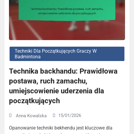
Techniki Dla Początkujących Graczy W
Badmintona
Technika backhandu: Prawidłowa
postawa, ruch zamachu,
umiejscowienie uderzenia dla
początkujących
15/01/2026
Anna Kowalska
Opanowanie techniki bekhendu jest kluczowe dla