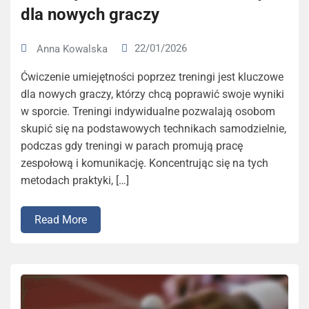
dla nowych graczy
22/01/2026
Anna Kowalska
Ćwiczenie umiejętności poprzez treningi jest kluczowe
dla nowych graczy, którzy chcą poprawić swoje wyniki
w sporcie. Treningi indywidualne pozwalają osobom
skupić się na podstawowych technikach samodzielnie,
podczas gdy treningi w parach promują pracę
zespołową i komunikację. Koncentrując się na tych
metodach praktyki, […]
Read More