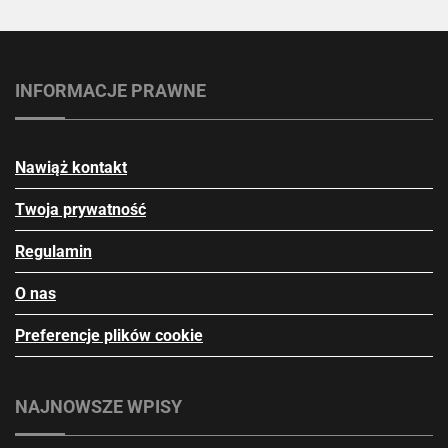
INFORMACJE PRAWNE
Nawiąż kontakt
Twoja prywatność
Regulamin
O nas
Preferencje plików cookie
NAJNOWSZE WPISY