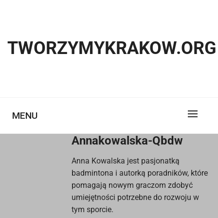
Skip
to
content
TWORZYMYKRAKOW.ORG
MENU
Annakowalska-Qbdw
Anna Kowalska jest pasjonatką
badmintona i autorką poradników, które
pomagają nowym graczom zdobyć
umiejętności potrzebne do rozwoju w
tym sporcie.