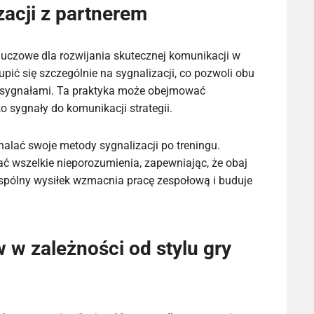
zacji z partnerem
kluczowe dla rozwijania skutecznej komunikacji w
pić się szczególnie na sygnalizacji, co pozwoli obu
 sygnałami. Ta praktyka może obejmować
 sygnały do komunikacji strategii.
lać swoje metody sygnalizacji po treningu.
 wszelkie nieporozumienia, zapewniając, że obaj
spólny wysiłek wzmacnia pracę zespołową i buduje
w zależności od stylu gry