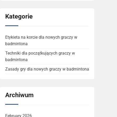
Kategorie
Etykieta na korcie dla nowych graczy w
badmintona
Techniki dla początkujących graczy w
badmintona
Zasady gry dla nowych graczy w badmintona
Archiwum
February 2026