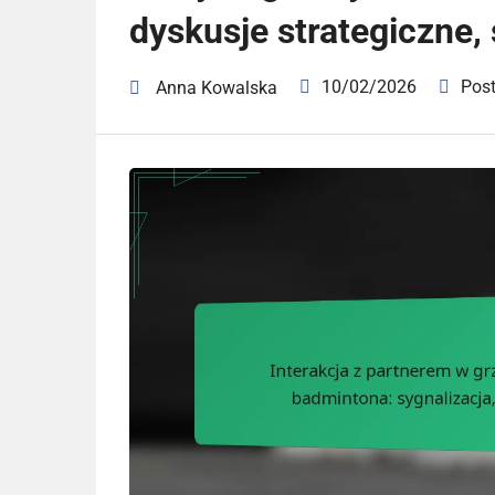
dyskusje strategiczne,
10/02/2026
Pos
Anna Kowalska