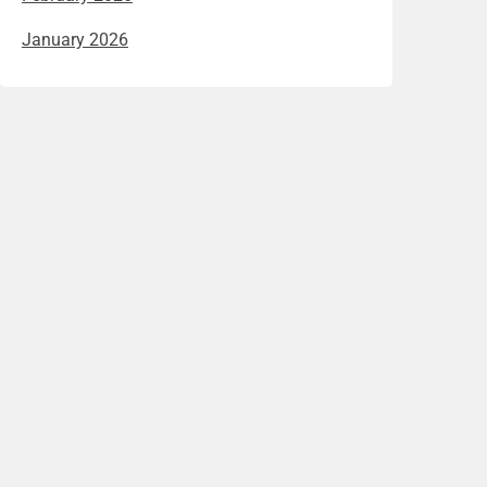
January 2026