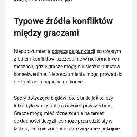
Typowe źródła konfliktów
między graczami
Nieporozumienia
dotyczące punktacji
są częstym
źródłem konfliktów, szczególnie w nieformalnych
meczach, gdzie gracze mogą nie śledzić punktów
konsekwentnie. Nieporozumienia mogą prowadzić
do frustracji i napięcia na korcie.
Spory dotyczące błędów lotek, takie jak to, czy
lotka była w czy out, są również powszechne.
Gracze mogą mieć różne zdania na temat
dokładności decyzji, co może przerodzić się w
kłótnie, jeśli nie zostanie to rozwiązane spokojnie.