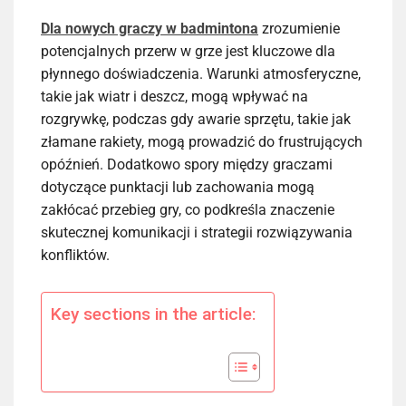
Dla nowych graczy w badmintona
zrozumienie
potencjalnych przerw w grze jest kluczowe dla
płynnego doświadczenia. Warunki atmosferyczne,
takie jak wiatr i deszcz, mogą wpływać na
rozgrywkę, podczas gdy awarie sprzętu, takie jak
złamane rakiety, mogą prowadzić do frustrujących
opóźnień. Dodatkowo spory między graczami
dotyczące punktacji lub zachowania mogą
zakłócać przebieg gry, co podkreśla znaczenie
skutecznej komunikacji i strategii rozwiązywania
konfliktów.
Key sections in the article: