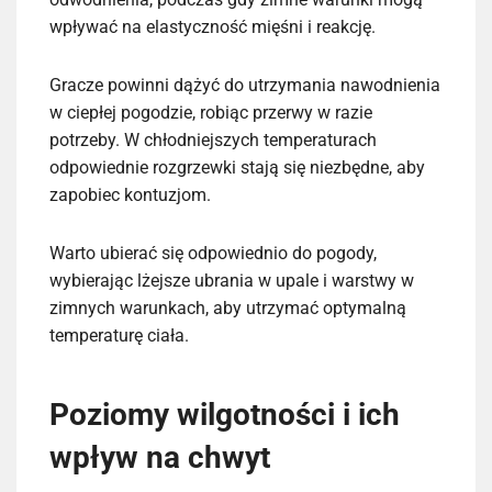
wpływać na elastyczność mięśni i reakcję.
Gracze powinni dążyć do utrzymania nawodnienia
w ciepłej pogodzie, robiąc przerwy w razie
potrzeby. W chłodniejszych temperaturach
odpowiednie rozgrzewki stają się niezbędne, aby
zapobiec kontuzjom.
Warto ubierać się odpowiednio do pogody,
wybierając lżejsze ubrania w upale i warstwy w
zimnych warunkach, aby utrzymać optymalną
temperaturę ciała.
Poziomy wilgotności i ich
wpływ na chwyt