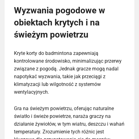
Wyzwania pogodowe w
obiektach krytych i na
świeżym powietrzu
Kryte korty do badmintona zapewniają
kontrolowane środowisko, minimalizując przerwy
związane z pogodą. Jednak gracze mogą nadal
napotykać wyzwania, takie jak przeciągi z
klimatyzacji lub wilgotność z systemów
wentylacyjnych.
Gra na świeżym powietrzu, oferując naturalne
światło i świeże powietrze, naraża graczy na
działanie żywiołów, w tym wiatru, deszczu i wahań
temperatury. Zrozumienie tych różnic jest