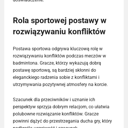
Rola sportowej postawy w
rozwiązywaniu konfliktów
Postawa sportowa odgrywa kluczową rolę w
rozwiązywaniu konfliktów podczas meczów w
badmintona. Gracze, którzy wykazują dobrą
postawę sportową, są bardziej skłonni do
eleganckiego radzenia sobie z konfliktami i
utrzymywania pozytywnej atmosfery na korcie.
Szacunek dla przeciwników i uznanie ich
perspektyw sprzyja dobrym relacjom, co ułatwia
polubowne rozwiązanie konfliktów. Gracze
powinni dążyć do przestrzegania ducha gry, który