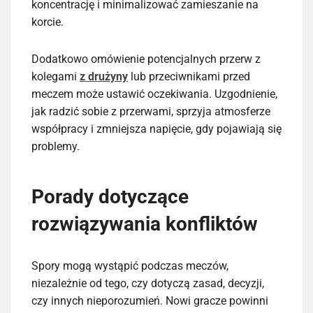
koncentrację i minimalizować zamieszanie na
korcie.
Dodatkowo omówienie potencjalnych przerw z
kolegami
z drużyny
lub przeciwnikami przed
meczem może ustawić oczekiwania. Uzgodnienie,
jak radzić sobie z przerwami, sprzyja atmosferze
współpracy i zmniejsza napięcie, gdy pojawiają się
problemy.
Porady dotyczące
rozwiązywania konfliktów
Spory mogą wystąpić podczas meczów,
niezależnie od tego, czy dotyczą zasad, decyzji,
czy innych nieporozumień. Nowi gracze powinni