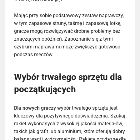
Mając przy sobie podstawowy zestaw naprawczy,
w tym zapasowe struny, taśmę i zapasową lotkę,
gracze mogą rozwiązywać drobne problemy bez
znaczących opóźnień. Zapoznanie się z tymi
szybkimi naprawami może zwiększyć gotowość
podczas meczów.
Wybór trwałego sprzętu dla
początkujących
Dla nowych graczy w
ybór trwałego sprzętu jest
kluczowy dla pozytywnego doświadczenia. Szukaj
rakiet wykonanych z wysokiej jakości materiałów,
takich jak grafit lub aluminium, które oferują dobry
balans wagi i wytrzymałości. Rakiety przyjazne dla