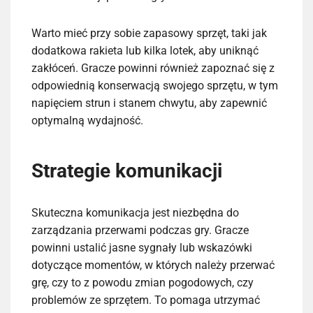
Warto mieć przy sobie zapasowy sprzęt, taki jak
dodatkowa rakieta lub kilka lotek, aby uniknąć
zakłóceń. Gracze powinni również zapoznać się z
odpowiednią konserwacją swojego sprzętu, w tym
napięciem strun i stanem chwytu, aby zapewnić
optymalną wydajność.
Strategie komunikacji
Skuteczna komunikacja jest niezbędna do
zarządzania przerwami podczas gry. Gracze
powinni ustalić jasne sygnały lub wskazówki
dotyczące momentów, w których należy przerwać
grę, czy to z powodu zmian pogodowych, czy
problemów ze sprzętem. To pomaga utrzymać