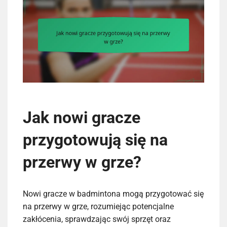
Jak nowi gracze
przygotowują się na
przerwy w grze?
Nowi gracze w badmintona mogą przygotować się
na przerwy w grze, rozumiejąc potencjalne
zakłócenia, sprawdzając swój sprzęt oraz