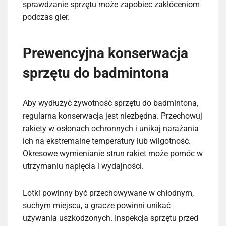
sprawdzanie sprzętu może zapobiec zakłóceniom
podczas gier.
Prewencyjna konserwacja
sprzętu do badmintona
Aby wydłużyć żywotność sprzętu do badmintona,
regularna konserwacja jest niezbędna. Przechowuj
rakiety w osłonach ochronnych i unikaj narażania
ich na ekstremalne temperatury lub wilgotność.
Okresowe wymienianie strun rakiet może pomóc w
utrzymaniu napięcia i wydajności.
Lotki powinny być przechowywane w chłodnym,
suchym miejscu, a gracze powinni unikać
używania uszkodzonych. Inspekcja sprzętu przed