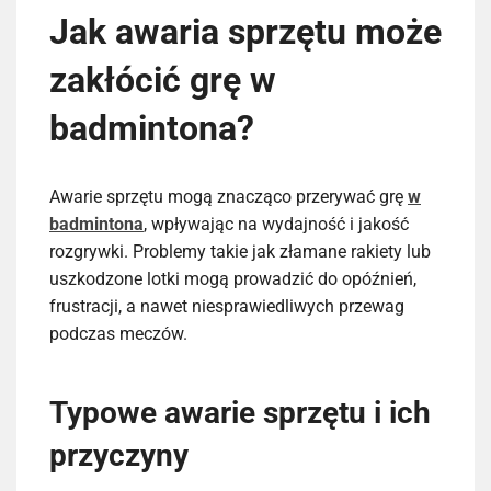
Jak awaria sprzętu może
zakłócić grę w
badmintona?
Awarie sprzętu mogą znacząco przerywać grę
w
badmintona
, wpływając na wydajność i jakość
rozgrywki. Problemy takie jak złamane rakiety lub
uszkodzone lotki mogą prowadzić do opóźnień,
frustracji, a nawet niesprawiedliwych przewag
podczas meczów.
Typowe awarie sprzętu i ich
przyczyny