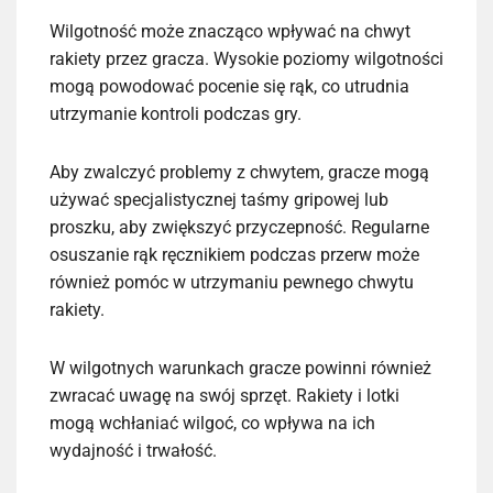
Wilgotność może znacząco wpływać na chwyt
rakiety przez gracza. Wysokie poziomy wilgotności
mogą powodować pocenie się rąk, co utrudnia
utrzymanie kontroli podczas gry.
Aby zwalczyć problemy z chwytem, gracze mogą
używać specjalistycznej taśmy gripowej lub
proszku, aby zwiększyć przyczepność. Regularne
osuszanie rąk ręcznikiem podczas przerw może
również pomóc w utrzymaniu pewnego chwytu
rakiety.
W wilgotnych warunkach gracze powinni również
zwracać uwagę na swój sprzęt. Rakiety i lotki
mogą wchłaniać wilgoć, co wpływa na ich
wydajność i trwałość.