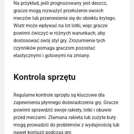
Na przykład, jeśli prognozowany jest deszcz,
gracze mogą rozważyć przełożenie swoich
meczów lub przeniesienie się do obiektu krytego.
Wiatr może wpływać na lot lotki, więc gracze
powinni ćwiczyć w różnych warunkach, aby
dostosować swój styl gry. Zrozumienie tych
czynników pomaga graczom pozostać
elastycznymi i gotowymi na zmiany.
Kontrola sprzętu
Regularne kontrole sprzętu są kluczowe dla
zapewnienia płynnego doświadczenia gry. Gracze
powinni sprawdzić swoje rakiety, lotki i obuwie
przed meczami. Złamana rakieta lub zużyte buty
mogą prowadzić do problemów z wydajnością lub
nawet kontuzji podczas gry.