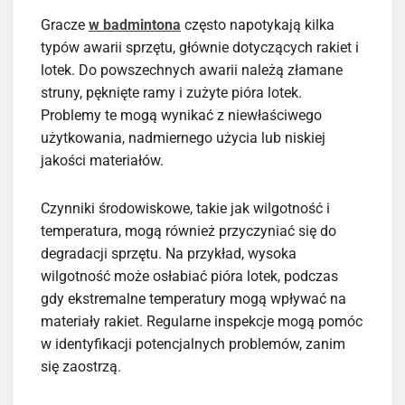
Gracze
w badmintona
często napotykają kilka
typów awarii sprzętu, głównie dotyczących rakiet i
lotek. Do powszechnych awarii należą złamane
struny, pęknięte ramy i zużyte pióra lotek.
Problemy te mogą wynikać z niewłaściwego
użytkowania, nadmiernego użycia lub niskiej
jakości materiałów.
Czynniki środowiskowe, takie jak wilgotność i
temperatura, mogą również przyczyniać się do
degradacji sprzętu. Na przykład, wysoka
wilgotność może osłabiać pióra lotek, podczas
gdy ekstremalne temperatury mogą wpływać na
materiały rakiet. Regularne inspekcje mogą pomóc
w identyfikacji potencjalnych problemów, zanim
się zaostrzą.