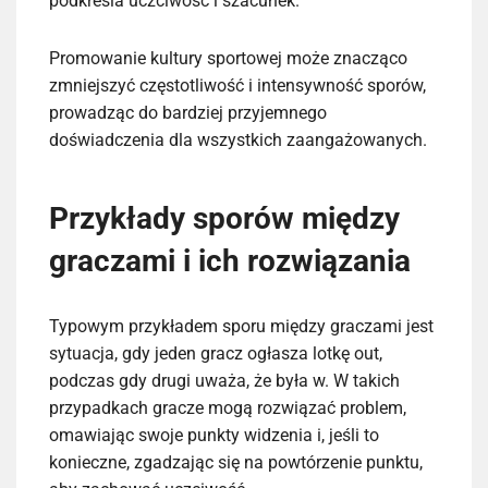
podkreśla uczciwość i szacunek.
Promowanie kultury sportowej może znacząco
zmniejszyć częstotliwość i intensywność sporów,
prowadząc do bardziej przyjemnego
doświadczenia dla wszystkich zaangażowanych.
Przykłady sporów między
graczami i ich rozwiązania
Typowym przykładem sporu między graczami jest
sytuacja, gdy jeden gracz ogłasza lotkę out,
podczas gdy drugi uważa, że była w. W takich
przypadkach gracze mogą rozwiązać problem,
omawiając swoje punkty widzenia i, jeśli to
konieczne, zgadzając się na powtórzenie punktu,