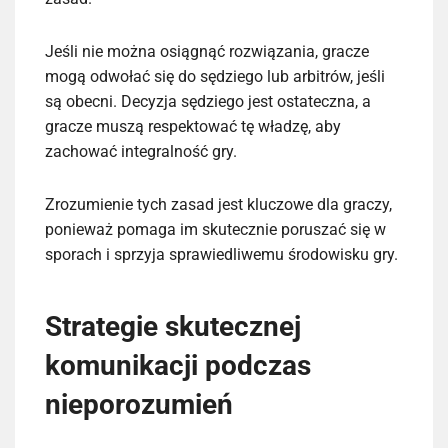
Jeśli nie można osiągnąć rozwiązania, gracze
mogą odwołać się do sędziego lub arbitrów, jeśli
są obecni. Decyzja sędziego jest ostateczna, a
gracze muszą respektować tę władzę, aby
zachować integralność gry.
Zrozumienie tych zasad jest kluczowe dla graczy,
ponieważ pomaga im skutecznie poruszać się w
sporach i sprzyja sprawiedliwemu środowisku gry.
Strategie skutecznej
komunikacji podczas
nieporozumień