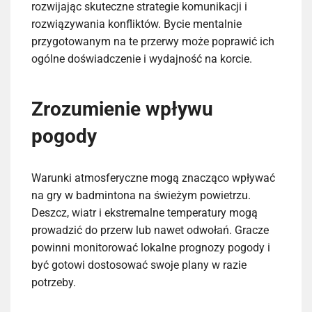
rozwijając skuteczne strategie komunikacji i
rozwiązywania konfliktów. Bycie mentalnie
przygotowanym na te przerwy może poprawić ich
ogólne doświadczenie i wydajność na korcie.
Zrozumienie wpływu
pogody
Warunki atmosferyczne mogą znacząco wpływać
na gry w badmintona na świeżym powietrzu.
Deszcz, wiatr i ekstremalne temperatury mogą
prowadzić do przerw lub nawet odwołań. Gracze
powinni monitorować lokalne prognozy pogody i
być gotowi dostosować swoje plany w razie
potrzeby.