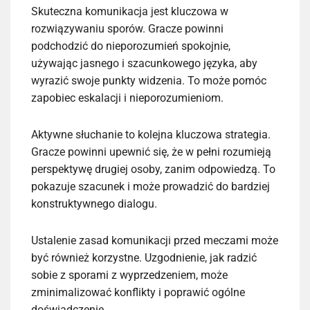
Skuteczna komunikacja jest kluczowa w
rozwiązywaniu sporów. Gracze powinni
podchodzić do nieporozumień spokojnie,
używając jasnego i szacunkowego języka, aby
wyrazić swoje punkty widzenia. To może pomóc
zapobiec eskalacji i nieporozumieniom.
Aktywne słuchanie to kolejna kluczowa strategia.
Gracze powinni upewnić się, że w pełni rozumieją
perspektywę drugiej osoby, zanim odpowiedzą. To
pokazuje szacunek i może prowadzić do bardziej
konstruktywnego dialogu.
Ustalenie zasad komunikacji przed meczami może
być również korzystne. Uzgodnienie, jak radzić
sobie z sporami z wyprzedzeniem, może
zminimalizować konflikty i poprawić ogólne
doświadczenie.