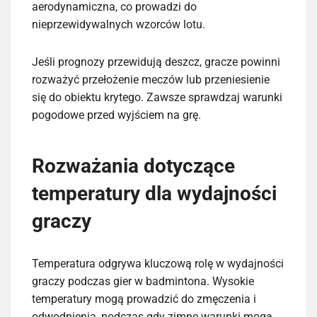
aerodynamiczna, co prowadzi do
nieprzewidywalnych wzorców lotu.
Jeśli prognozy przewidują deszcz, gracze powinni
rozważyć przełożenie meczów lub przeniesienie
się do obiektu krytego. Zawsze sprawdzaj warunki
pogodowe przed wyjściem na grę.
Rozważania dotyczące
temperatury dla wydajności
graczy
Temperatura odgrywa kluczową rolę w wydajności
graczy podczas gier w badmintona. Wysokie
temperatury mogą prowadzić do zmęczenia i
odwodnienia, podczas gdy zimne warunki mogą