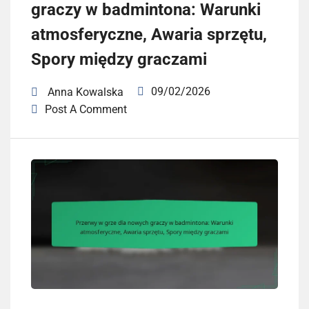
graczy w badmintona: Warunki
atmosferyczne, Awaria sprzętu,
Spory między graczami
09/02/2026
Anna Kowalska
Post A Comment