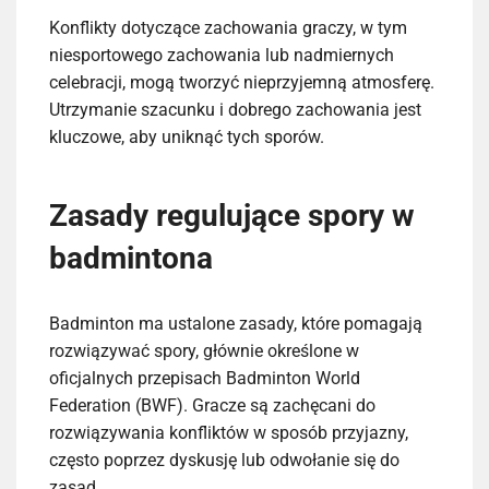
Konflikty dotyczące zachowania graczy, w tym
niesportowego zachowania lub nadmiernych
celebracji, mogą tworzyć nieprzyjemną atmosferę.
Utrzymanie szacunku i dobrego zachowania jest
kluczowe, aby uniknąć tych sporów.
Zasady regulujące spory w
badmintona
Badminton ma ustalone zasady, które pomagają
rozwiązywać spory, głównie określone w
oficjalnych przepisach Badminton World
Federation (BWF). Gracze są zachęcani do
rozwiązywania konfliktów w sposób przyjazny,
często poprzez dyskusję lub odwołanie się do
zasad.