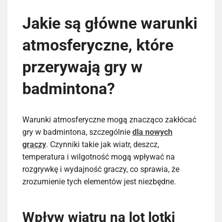
Jakie są główne warunki
atmosferyczne, które
przerywają gry w
badmintona?
Warunki atmosferyczne mogą znacząco zakłócać
gry w badmintona, szczególnie
dla nowych
graczy
. Czynniki takie jak wiatr, deszcz,
temperatura i wilgotność mogą wpływać na
rozgrywkę i wydajność graczy, co sprawia, że
zrozumienie tych elementów jest niezbędne.
Wpływ wiatru na lot lotki