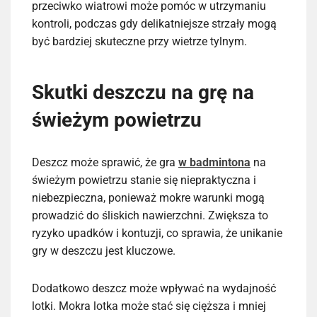
przeciwko wiatrowi może pomóc w utrzymaniu
kontroli, podczas gdy delikatniejsze strzały mogą
być bardziej skuteczne przy wietrze tylnym.
Skutki deszczu na grę na
świeżym powietrzu
Deszcz może sprawić, że gra
w badmintona
na
świeżym powietrzu stanie się niepraktyczna i
niebezpieczna, ponieważ mokre warunki mogą
prowadzić do śliskich nawierzchni. Zwiększa to
ryzyko upadków i kontuzji, co sprawia, że unikanie
gry w deszczu jest kluczowe.
Dodatkowo deszcz może wpływać na wydajność
lotki. Mokra lotka może stać się cięższa i mniej