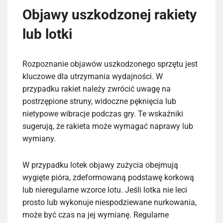
Objawy uszkodzonej rakiety
lub lotki
Rozpoznanie objawów uszkodzonego sprzętu jest
kluczowe dla utrzymania wydajności. W
przypadku rakiet należy zwrócić uwagę na
postrzępione struny, widoczne pęknięcia lub
nietypowe wibracje podczas gry. Te wskaźniki
sugerują, że rakieta może wymagać naprawy lub
wymiany.
W przypadku lotek objawy zużycia obejmują
wygięte pióra, zdeformowaną podstawę korkową
lub nieregularne wzorce lotu. Jeśli lotka nie leci
prosto lub wykonuje niespodziewane nurkowania,
może być czas na jej wymianę. Regularne