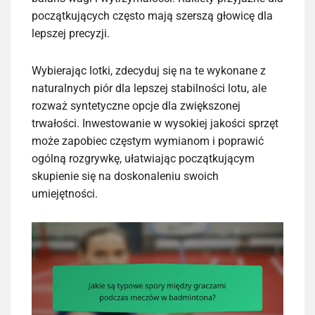
początkujących często mają szerszą głowicę dla
lepszej precyzji.
Wybierając lotki, zdecyduj się na te wykonane z
naturalnych piór dla lepszej stabilności lotu, ale
rozważ syntetyczne opcje dla zwiększonej
trwałości. Inwestowanie w wysokiej jakości sprzęt
może zapobiec częstym wymianom i poprawić
ogólną rozgrywkę, ułatwiając początkującym
skupienie się na doskonaleniu swoich
umiejętności.