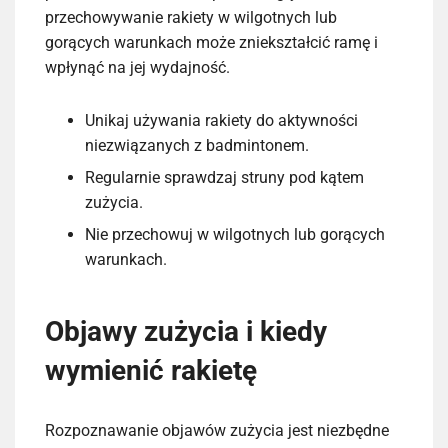
przechowywanie rakiety w wilgotnych lub
gorących warunkach może zniekształcić ramę i
wpłynąć na jej wydajność.
Unikaj używania rakiety do aktywności
niezwiązanych z badmintonem.
Regularnie sprawdzaj struny pod kątem
zużycia.
Nie przechowuj w wilgotnych lub gorących
warunkach.
Objawy zużycia i kiedy
wymienić rakietę
Rozpoznawanie objawów zużycia jest niezbędne