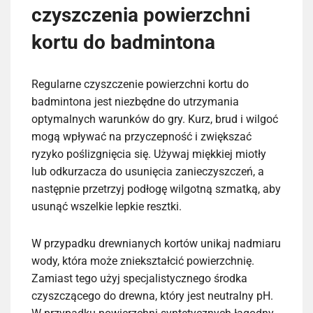
czyszczenia powierzchni
kortu do badmintona
Regularne czyszczenie powierzchni kortu do
badmintona jest niezbędne do utrzymania
optymalnych warunków do gry. Kurz, brud i wilgoć
mogą wpływać na przyczepność i zwiększać
ryzyko poślizgnięcia się. Używaj miękkiej miotły
lub odkurzacza do usunięcia zanieczyszczeń, a
następnie przetrzyj podłogę wilgotną szmatką, aby
usunąć wszelkie lepkie resztki.
W przypadku drewnianych kortów unikaj nadmiaru
wody, która może zniekształcić powierzchnię.
Zamiast tego użyj specjalistycznego środka
czyszczącego do drewna, który jest neutralny pH.