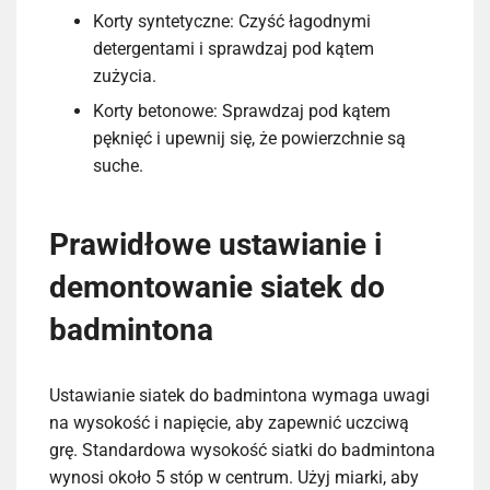
Korty syntetyczne: Czyść łagodnymi
detergentami i sprawdzaj pod kątem
zużycia.
Korty betonowe: Sprawdzaj pod kątem
pęknięć i upewnij się, że powierzchnie są
suche.
Prawidłowe ustawianie i
demontowanie siatek do
badmintona
Ustawianie siatek do badmintona wymaga uwagi
na wysokość i napięcie, aby zapewnić uczciwą
grę. Standardowa wysokość siatki do badmintona
wynosi około 5 stóp w centrum. Użyj miarki, aby