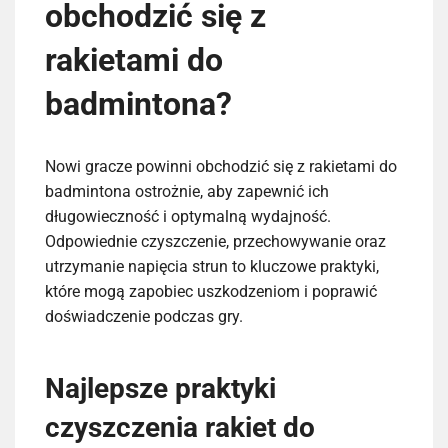
obchodzić się z
rakietami do
badmintona?
Nowi gracze powinni obchodzić się z rakietami do
badmintona ostrożnie, aby zapewnić ich
długowieczność i optymalną wydajność.
Odpowiednie czyszczenie, przechowywanie oraz
utrzymanie napięcia strun to kluczowe praktyki,
które mogą zapobiec uszkodzeniom i poprawić
doświadczenie podczas gry.
Najlepsze praktyki
czyszczenia rakiet do