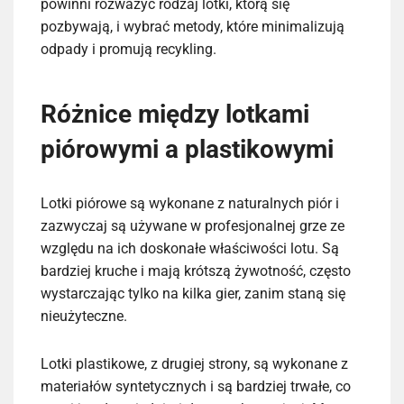
powinni rozważyć rodzaj lotki, którą się
pozbywają, i wybrać metody, które minimalizują
odpady i promują recykling.
Różnice między lotkami
piórowymi a plastikowymi
Lotki piórowe są wykonane z naturalnych piór i
zazwyczaj są używane w profesjonalnej grze ze
względu na ich doskonałe właściwości lotu. Są
bardziej kruche i mają krótszą żywotność, często
wystarczając tylko na kilka gier, zanim staną się
nieużyteczne.
Lotki plastikowe, z drugiej strony, są wykonane z
materiałów syntetycznych i są bardziej trwałe, co