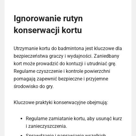
Ignorowanie rutyn
konserwacji kortu
Utrzymanie kortu do badmintona jest kluczowe dla
bezpieczeństwa graczy i wydajności. Zaniedbany
kort może prowadzić do kontuzji i utrudniać grę.
Regularne czyszczenie i kontrole powierzchni
pomagają zapewnić bezpieczne i przyjemne
środowisko do gry.
Kluczowe praktyki konserwacyjne obejmują:
Regularne zamiatanie kortu, aby usunąć kurz
i zanieczyszczenia.
Sprawdzanie i naprawianie wszelkich