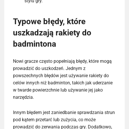
stylu gry.
Typowe błędy, które
uszkadzają rakiety do
badmintona
Nowi gracze często popełniają błędy, które mogą
prowadzić do uszkodzeń. Jednym z
powszechnych błędów jest używanie rakiety do
celów innych niż badminton, takich jak uderzanie
w twarde powierzchnie lub używanie jej jako
narzędzia.
Innym błędem jest zaniedbanie sprawdzania strun
pod kątem przetarć lub zużycia, co może
prowadzić do zerwania podczas gry. Dodatkowo,