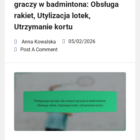
graczy w badmintona: Obsługa
rakiet, Utylizacja lotek,
Utrzymanie kortu
05/02/2026
Anna Kowalska
Post A Comment