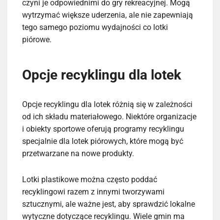
czyni je odpowiednimi do gry rekreacyjnej. Mogą
wytrzymać większe uderzenia, ale nie zapewniają
tego samego poziomu wydajności co lotki
piórowe.
Opcje recyklingu dla lotek
Opcje recyklingu dla lotek różnią się w zależności
od ich składu materiałowego. Niektóre organizacje
i obiekty sportowe oferują programy recyklingu
specjalnie dla lotek piórowych, które mogą być
przetwarzane na nowe produkty.
Lotki plastikowe można często poddać
recyklingowi razem z innymi tworzywami
sztucznymi, ale ważne jest, aby sprawdzić lokalne
wytyczne dotyczące recyklingu. Wiele gmin ma