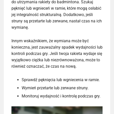
do utrzymania rakiety do badmintona. Szukaj
pęknięć lub wgnieceń w ramie, które mogą osłabić
jej integralność strukturalną. Dodatkowo, jeśli
struny są przetarte lub zerwane, nastał czas na ich
wymianę.
Innym wskaźnikiem, że wymiana może być
konieczna, jest zauważalny spadek wydajności lub
kontroli podczas gry. Jeśli twoja rakieta wydaje się
wyjątkowo ciężka lub niezrównoważona, może to
również oznaczać, że czas na nową.
Sprawdź pęknięcia lub wgniecenia w ramie.
Wymień przetarte lub zerwane struny.
Monitoruj wydajność i kontrolę podczas gry.