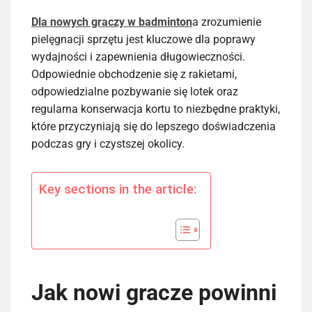
Dla nowych graczy w badminton
a zrozumienie
pielęgnacji sprzętu jest kluczowe dla poprawy
wydajności i zapewnienia długowieczności.
Odpowiednie obchodzenie się z rakietami,
odpowiedzialne pozbywanie się lotek oraz
regularna konserwacja kortu to niezbędne praktyki,
które przyczyniają się do lepszego doświadczenia
podczas gry i czystszej okolicy.
Key sections in the article:
Jak nowi gracze powinni