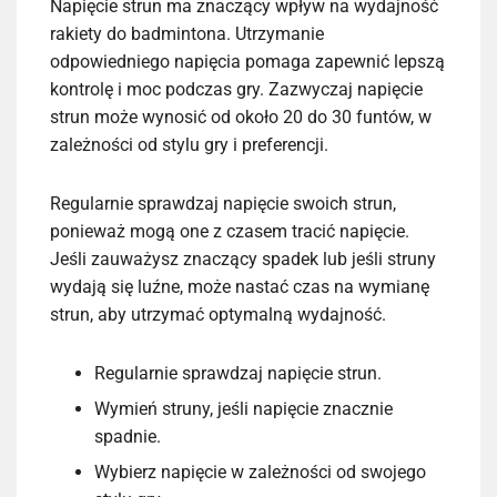
Napięcie strun ma znaczący wpływ na wydajność
rakiety do badmintona. Utrzymanie
odpowiedniego napięcia pomaga zapewnić lepszą
kontrolę i moc podczas gry. Zazwyczaj napięcie
strun może wynosić od około 20 do 30 funtów, w
zależności od stylu gry i preferencji.
Regularnie sprawdzaj napięcie swoich strun,
ponieważ mogą one z czasem tracić napięcie.
Jeśli zauważysz znaczący spadek lub jeśli struny
wydają się luźne, może nastać czas na wymianę
strun, aby utrzymać optymalną wydajność.
Regularnie sprawdzaj napięcie strun.
Wymień struny, jeśli napięcie znacznie
spadnie.
Wybierz napięcie w zależności od swojego