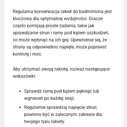
Regularna konserwacja rakiet do badmintona jest
kluczowa dla optymalnej wydajności. Gracze
często pomijają proste zadania, takie jak
sprawdzanie strun i ramy pod kątem uszkodzeń,
co może wpłynąć na ich grę. Upewnienie się, że
struny są odpowiednio napięte, może poprawić
kontrolę i moc.
Aby utrzymać swoją rakietę, rozważ następujące
wskazówki:
Sprawdź ramę pod kątem pęknięć lub
wgnieceń po każdej sesji.
Regularnie sprawdzaj napięcie strun;
powinno być w zalecanym zakresie dla
twojego typu rakiety.