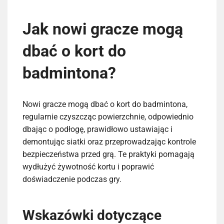
Jak nowi gracze mogą
dbać o kort do
badmintona?
Nowi gracze mogą dbać o kort do badmintona,
regularnie czyszcząc powierzchnie, odpowiednio
dbając o podłogę, prawidłowo ustawiając i
demontując siatki oraz przeprowadzając kontrole
bezpieczeństwa przed grą. Te praktyki pomagają
wydłużyć żywotność kortu i poprawić
doświadczenie podczas gry.
Wskazówki dotyczące