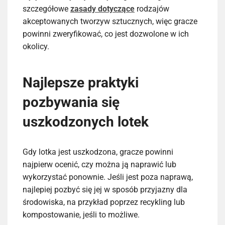
szczegółowe
zasady dotyczące
rodzajów
akceptowanych tworzyw sztucznych, więc gracze
powinni zweryfikować, co jest dozwolone w ich
okolicy.
Najlepsze praktyki
pozbywania się
uszkodzonych lotek
Gdy lotka jest uszkodzona, gracze powinni
najpierw ocenić, czy można ją naprawić lub
wykorzystać ponownie. Jeśli jest poza naprawą,
najlepiej pozbyć się jej w sposób przyjazny dla
środowiska, na przykład poprzez recykling lub
kompostowanie, jeśli to możliwe.