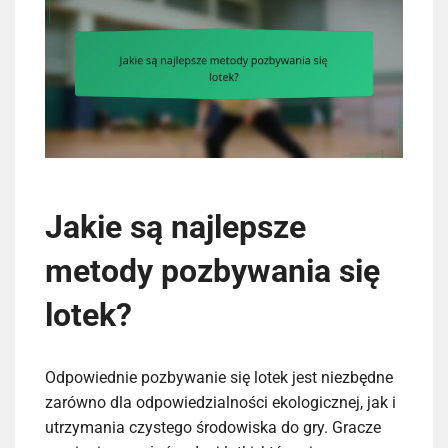
Jakie są najlepsze
metody pozbywania się
lotek?
Odpowiednie pozbywanie się lotek jest niezbędne
zarówno dla odpowiedzialności ekologicznej, jak i
utrzymania czystego środowiska do gry. Gracze