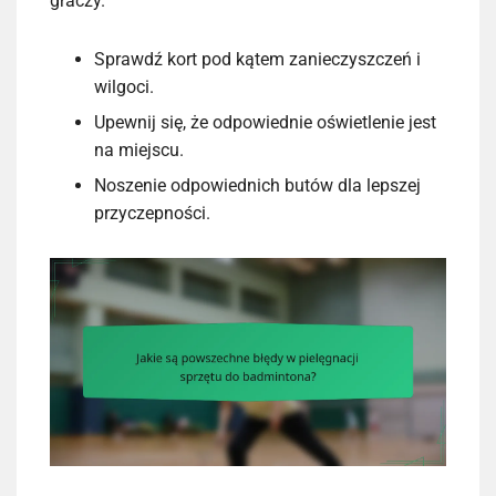
graczy.
Sprawdź kort pod kątem zanieczyszczeń i
wilgoci.
Upewnij się, że odpowiednie oświetlenie jest
na miejscu.
Noszenie odpowiednich butów dla lepszej
przyczepności.