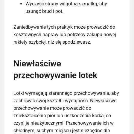
Wyczyść struny wilgotną szmatką, aby
usunąć brud i pot.
Zaniedbywanie tych praktyk może prowadzić do
kosztownych napraw lub potrzeby zakupu nowej
rakiety szybciej, niż się spodziewasz.
Niewłaściwe
przechowywanie lotek
Lotki wymagają starannego przechowywania, aby
zachować swój kształt i wydajność. Niewłaściwe
przechowywanie może prowadzić do
zniekształcenia piór lub uszkodzenia korka, co
czyni je nieużytecznymi. Przechowywanie ich w
chłodnym, suchym miejscu jest niezbędne dla