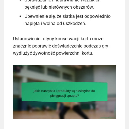
pęknięć lub nierównych obszarów.
Upewnienie się, że siatka jest odpowiednio
napięta i wolna od uszkodzeń.
Ustanowienie rutyny konserwacji kortu może
znacznie poprawić doświadczenie podczas gry i
wydłużyć żywotność powierzchni kortu.