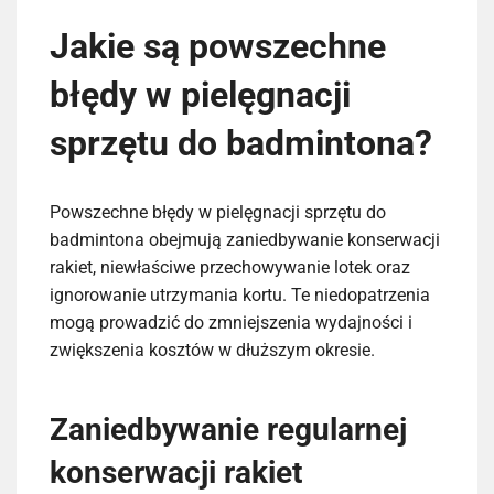
Jakie są powszechne
błędy w pielęgnacji
sprzętu do badmintona?
Powszechne błędy w pielęgnacji sprzętu do
badmintona obejmują zaniedbywanie konserwacji
rakiet, niewłaściwe przechowywanie lotek oraz
ignorowanie utrzymania kortu. Te niedopatrzenia
mogą prowadzić do zmniejszenia wydajności i
zwiększenia kosztów w dłuższym okresie.
Zaniedbywanie regularnej
konserwacji rakiet