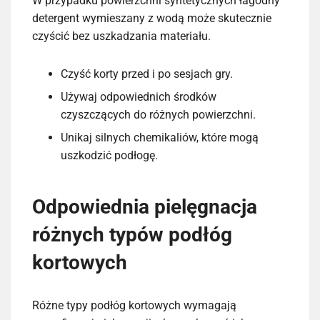
W przypadku powierzchni syntetycznych łagodny
detergent wymieszany z wodą może skutecznie
czyścić bez uszkadzania materiału.
Czyść korty przed i po sesjach gry.
Używaj odpowiednich środków
czyszczących do różnych powierzchni.
Unikaj silnych chemikaliów, które mogą
uszkodzić podłogę.
Odpowiednia pielęgnacja
różnych typów podłóg
kortowych
Różne typy podłóg kortowych wymagają