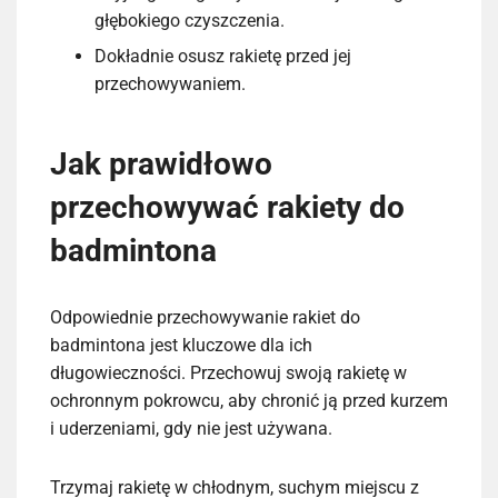
głębokiego czyszczenia.
Dokładnie osusz rakietę przed jej
przechowywaniem.
Jak prawidłowo
przechowywać rakiety do
badmintona
Odpowiednie przechowywanie rakiet do
badmintona jest kluczowe dla ich
długowieczności. Przechowuj swoją rakietę w
ochronnym pokrowcu, aby chronić ją przed kurzem
i uderzeniami, gdy nie jest używana.
Trzymaj rakietę w chłodnym, suchym miejscu z