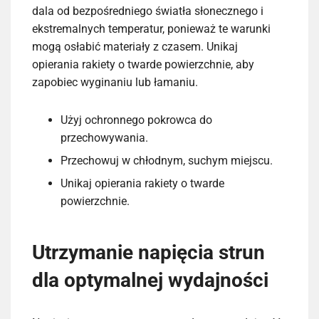
dala od bezpośredniego światła słonecznego i
ekstremalnych temperatur, ponieważ te warunki
mogą osłabić materiały z czasem. Unikaj
opierania rakiety o twarde powierzchnie, aby
zapobiec wyginaniu lub łamaniu.
Użyj ochronnego pokrowca do
przechowywania.
Przechowuj w chłodnym, suchym miejscu.
Unikaj opierania rakiety o twarde
powierzchnie.
Utrzymanie napięcia strun
dla optymalnej wydajności