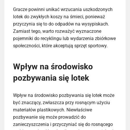
Gracze powinni unikać wrzucania uszkodzonych
lotek do zwykłych koszy na śmieci, ponieważ
przyczynia się to do odpadów na wysypiskach.
Zamiast tego, warto rozważyć wyznaczone
pojemniki do recyklingu lub wydarzenia zbiórkowe
społeczności, które akceptują sprzęt sportowy.
Wpływ na środowisko
pozbywania się lotek
Wpływ na środowisko pozbywania się lotek może
być znaczący, zwłaszcza przy rosnącym użyciu
materiałów plastikowych. Niewłaściwe
pozbywanie się może prowadzić do
zanieczyszczenia i przyczyniać się do rosnącego