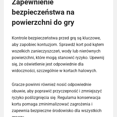
Zapewnienie
bezpieczeństwa na
powierzchni do gry
Kontrole bezpieczeństwa przed grą są kluczowe,
aby zapobiec kontuzjom. Sprawdź kort pod kątem
wszelkich zanieczyszczeń, wody lub nierównych
powierzchni, które mogą stanowić ryzyko. Upewnij
się, że oświetlenie jest odpowiednie dla
widoczności, szczególnie w kortach halowych.
Gracze powinni również nosić odpowiednie
obuwie, aby poprawić przyczepność i zmniejszyć
ryzyko poślizgnięcia się. Regularna konserwacja
kortu pomaga zminimalizować zagrożenia i
zapewnia bezpieczne środowisko dla wszystkich