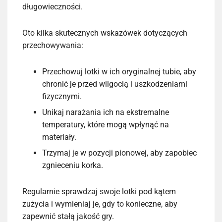
długowieczności.
Oto kilka skutecznych wskazówek dotyczących
przechowywania:
Przechowuj lotki w ich oryginalnej tubie, aby
chronić je przed wilgocią i uszkodzeniami
fizycznymi.
Unikaj narażania ich na ekstremalne
temperatury, które mogą wpłynąć na
materiały.
Trzymaj je w pozycji pionowej, aby zapobiec
zgnieceniu korka.
Regularnie sprawdzaj swoje lotki pod kątem
zużycia i wymieniaj je, gdy to konieczne, aby
zapewnić stałą jakość gry.