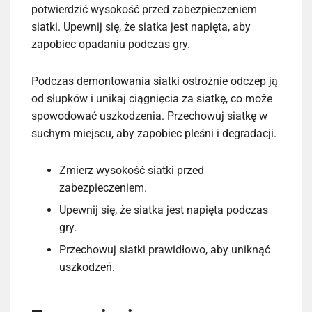
potwierdzić wysokość przed zabezpieczeniem
siatki. Upewnij się, że siatka jest napięta, aby
zapobiec opadaniu podczas gry.
Podczas demontowania siatki ostrożnie odczep ją
od słupków i unikaj ciągnięcia za siatkę, co może
spowodować uszkodzenia. Przechowuj siatkę w
suchym miejscu, aby zapobiec pleśni i degradacji.
Zmierz wysokość siatki przed
zabezpieczeniem.
Upewnij się, że siatka jest napięta podczas
gry.
Przechowuj siatki prawidłowo, aby uniknąć
uszkodzeń.