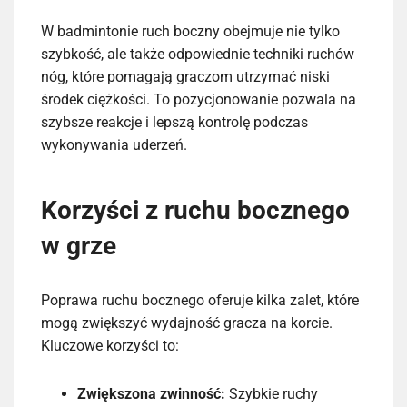
W badmintonie ruch boczny obejmuje nie tylko
szybkość, ale także odpowiednie techniki ruchów
nóg, które pomagają graczom utrzymać niski
środek ciężkości. To pozycjonowanie pozwala na
szybsze reakcje i lepszą kontrolę podczas
wykonywania uderzeń.
Korzyści z ruchu bocznego
w grze
Poprawa ruchu bocznego oferuje kilka zalet, które
mogą zwiększyć wydajność gracza na korcie.
Kluczowe korzyści to:
Zwiększona zwinność:
Szybkie ruchy