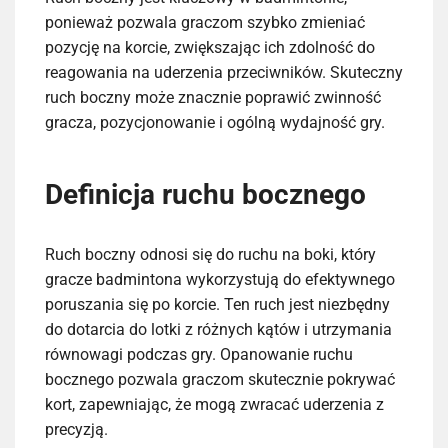
ponieważ pozwala graczom szybko zmieniać
pozycję na korcie, zwiększając ich zdolność do
reagowania na uderzenia przeciwników. Skuteczny
ruch boczny może znacznie poprawić zwinność
gracza, pozycjonowanie i ogólną wydajność gry.
Definicja ruchu bocznego
Ruch boczny odnosi się do ruchu na boki, który
gracze badmintona wykorzystują do efektywnego
poruszania się po korcie. Ten ruch jest niezbędny
do dotarcia do lotki z różnych kątów i utrzymania
równowagi podczas gry. Opanowanie ruchu
bocznego pozwala graczom skutecznie pokrywać
kort, zapewniając, że mogą zwracać uderzenia z
precyzją.