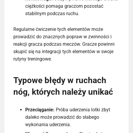
ciężkości pomaga graczom pozostać
stabilnym podczas ruchu.
Regularne ćwiczenie tych elementów może
prowadzić do znacznych popraw w zwinności i
reakcji gracza podczas meczów. Gracze powinni
skupić się na integracji tych elementów w swoje
rutyny treningowe.
Typowe błędy w ruchach
nóg, których należy unikać
Przeciąganie:
Próba uderzenia lotki zbyt
daleko może prowadzić do słabego
wykonania uderzenia.