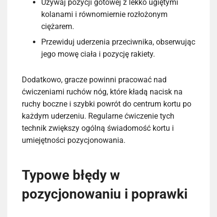
Używaj pozycji gotowej z lekko ugiętymi
kolanami i równomiernie rozłożonym
ciężarem.
Przewiduj uderzenia przeciwnika, obserwując
jego mowę ciała i pozycję rakiety.
Dodatkowo, gracze powinni pracować nad
ćwiczeniami ruchów nóg, które kładą nacisk na
ruchy boczne i szybki powrót do centrum kortu po
każdym uderzeniu. Regularne ćwiczenie tych
technik zwiększy ogólną świadomość kortu i
umiejętności pozycjonowania.
Typowe błędy w
pozycjonowaniu i poprawki