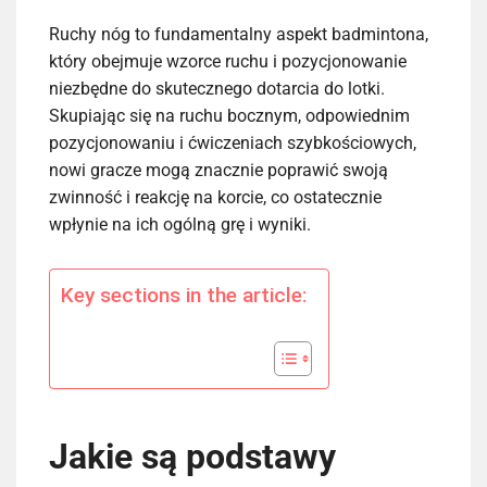
Ruchy nóg to fundamentalny aspekt badmintona,
który obejmuje wzorce ruchu i pozycjonowanie
niezbędne do skutecznego dotarcia do lotki.
Skupiając się na ruchu bocznym, odpowiednim
pozycjonowaniu i ćwiczeniach szybkościowych,
nowi gracze mogą znacznie poprawić swoją
zwinność i reakcję na korcie, co ostatecznie
wpłynie na ich ogólną grę i wyniki.
Key sections in the article:
Jakie są podstawy