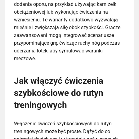
dodania oporu, na przykład używając kamizelki
obciążeniowej lub wykonując ćwiczenia na
wzniesieniu. Te warianty dodatkowo wyzwalają
mięśnie i zwiększają siłę obok szybkości. Gracze
zaawansowani mogą integrować scenariusze
przypominające grę, ćwicząc ruchy nóg podczas
uderzania lotek, aby symulować warunki
meczowe.
Jak włączyć ćwiczenia
szybkościowe do rutyn
treningowych
Włączenie ćwiczeń szybkościowych do rutyn
treningowych może być proste. Dążyć do co