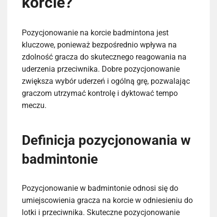
korcie?
Pozycjonowanie na korcie badmintona jest
kluczowe, ponieważ bezpośrednio wpływa na
zdolność gracza do skutecznego reagowania na
uderzenia przeciwnika. Dobre pozycjonowanie
zwiększa wybór uderzeń i ogólną grę, pozwalając
graczom utrzymać kontrolę i dyktować tempo
meczu.
Definicja pozycjonowania w
badmintonie
Pozycjonowanie w badmintonie odnosi się do
umiejscowienia gracza na korcie w odniesieniu do
lotki i przeciwnika. Skuteczne pozycjonowanie