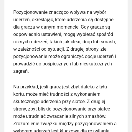
Pozycjonowanie znacząco wpływa na wybór
uderzeń, określając, które uderzenia są dostępne
dla gracza w danym momencie. Gdy gracze są
odpowiednio ustawieni, mogą wybierać spośród
różnych uderzeń, takich jak clear, drop lub smash,
w zależności od sytuacji. Z drugiej strony, złe
pozycjonowanie może ograniczyć opcje uderzeń i
prowadzić do pośpiesznych lub nieskutecznych
zagrań.
Na przykład, jeśli gracz jest zbyt daleko z tyłu
kortu, może mieć trudności z wykonaniem
skutecznego uderzenia przy siatce. Z drugiej
strony, zbyt bliskie pozycjonowanie przy siatce
może utrudniać zwracanie silnych smashów.
Zrozumienie związku między pozycjonowaniem a
wyborem uderzeń jest kluczowe dla rozwijania