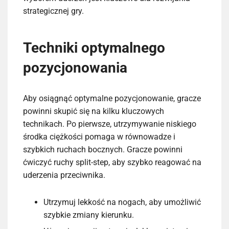
strategicznej gry.
Techniki optymalnego
pozycjonowania
Aby osiągnąć optymalne pozycjonowanie, gracze
powinni skupić się na kilku kluczowych
technikach. Po pierwsze, utrzymywanie niskiego
środka ciężkości pomaga w równowadze i
szybkich ruchach bocznych. Gracze powinni
ćwiczyć ruchy split-step, aby szybko reagować na
uderzenia przeciwnika.
Utrzymuj lekkość na nogach, aby umożliwić
szybkie zmiany kierunku.