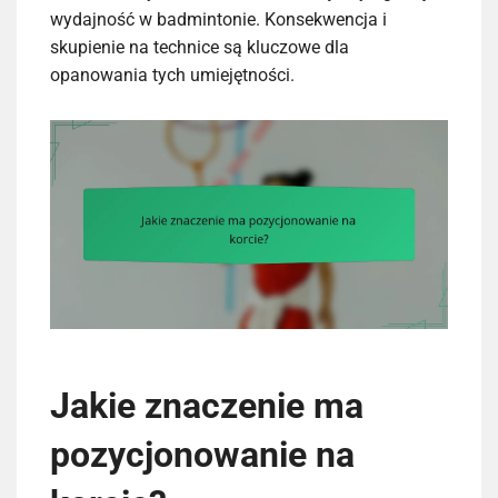
wydajność w badmintonie. Konsekwencja i
skupienie na technice są kluczowe dla
opanowania tych umiejętności.
Jakie znaczenie ma
pozycjonowanie na