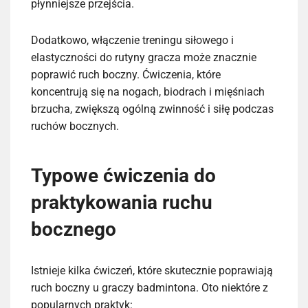
płynniejsze przejścia.
Dodatkowo, włączenie treningu siłowego i
elastyczności do rutyny gracza może znacznie
poprawić ruch boczny. Ćwiczenia, które
koncentrują się na nogach, biodrach i mięśniach
brzucha, zwiększą ogólną zwinność i siłę podczas
ruchów bocznych.
Typowe ćwiczenia do
praktykowania ruchu
bocznego
Istnieje kilka ćwiczeń, które skutecznie poprawiają
ruch boczny u graczy badmintona. Oto niektóre z
popularnych praktyk: