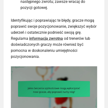
następnego zwrotu; zawsze wracaj do
pozycji gotowej.
Identyfikując i poprawiając te błędy, gracze mogą
poprawić swoje pozycjonowanie, zwiększyć wybór
uderzeń i ostatecznie podnieść swoją grę.
Regularna
informacja zwrotna
od trenerów lub
doświadczonych graczy może również być
pomocna w doskonaleniu umiejętności
pozycjonowania.