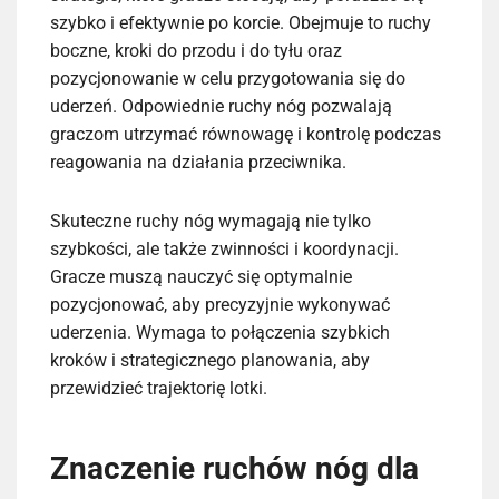
szybko i efektywnie po korcie. Obejmuje to ruchy
boczne, kroki do przodu i do tyłu oraz
pozycjonowanie w celu przygotowania się do
uderzeń. Odpowiednie ruchy nóg pozwalają
graczom utrzymać równowagę i kontrolę podczas
reagowania na działania przeciwnika.
Skuteczne ruchy nóg wymagają nie tylko
szybkości, ale także zwinności i koordynacji.
Gracze muszą nauczyć się optymalnie
pozycjonować, aby precyzyjnie wykonywać
uderzenia. Wymaga to połączenia szybkich
kroków i strategicznego planowania, aby
przewidzieć trajektorię lotki.
Znaczenie ruchów nóg dla