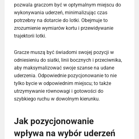
pozwala graczom być w optymalnym miejscu do
wykonywania uderzeń, minimalizując czas
potrzebny na dotarcie do lotki. Obejmuje to
zrozumienie wymiarów kortu i przewidywanie
trajektorii lotki.
Gracze muszą być świadomi swojej pozycji w
odniesieniu do siatki, linii bocznych i przeciwnika,
aby maksymalizować swoje szanse na udane
uderzenia. Odpowiednie pozycjonowanie to nie
tylko bycie w odpowiednim miejscu; to także
utrzymywanie równowagi i gotowości do
szybkiego ruchu w dowolnym kierunku.
Jak pozycjonowanie
wpływa na wybór uderzeń