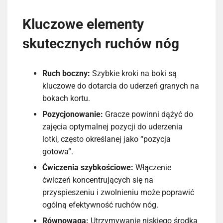
Kluczowe elementy
skutecznych ruchów nóg
Ruch boczny:
Szybkie kroki na boki są
kluczowe do dotarcia do uderzeń granych na
bokach kortu.
Pozycjonowanie:
Gracze powinni dążyć do
zajęcia optymalnej pozycji do uderzenia
lotki, często określanej jako “pozycja
gotowa”.
Ćwiczenia szybkościowe:
Włączenie
ćwiczeń koncentrujących się na
przyspieszeniu i zwolnieniu może poprawić
ogólną efektywność ruchów nóg.
Równowaga:
Utrzymywanie niskiego środka