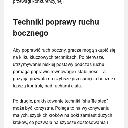
przewagi konkurencyjnej.
Techniki poprawy ruchu
bocznego
Aby poprawić ruch boczny, gracze mogą skupić się
na kilku kluczowych technikach. Po pierwsze,
utrzymywanie niskiej postawy podczas ruchu
pomaga poprawić równowagę i stabilność. Ta
pozycja pozwala na szybsze przesunięcia boczne i
lepszą kontrolę nad ruchami ciała.
Po drugie, praktykowanie techniki “shuffle step”
może być korzystne. Polega to na wykonywaniu
małych, szybkich kroków na boki zamiast dużych
kroków, co pozwala na szybsze dostosowania i