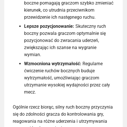
boczne pomagają graczom szybko zmieniać
kierunek, co utrudnia przeciwnikom
przewidzenie ich następnego ruchu.
Lepsze pozycjonowanie:
Skuteczny ruch
boczny pozwala graczom optymalnie się
pozycjonować do zwracania uderzeń,
zwiększając ich szanse na wygranie
wymian.
Wzmocniona wytrzymałość:
Regularne
ćwiczenie ruchów bocznych buduje
wytrzymałość, umożliwiając graczom
utrzymanie wysokiej wydajności przez cały
mecz.
Ogólnie rzecz biorąc, silny ruch boczny przyczynia
się do zdolności gracza do kontrolowania gry,
reagowania na różne uderzenia i utrzymywania