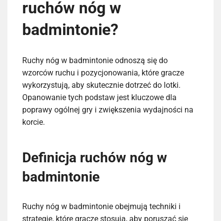
ruchów nóg w
badmintonie?
Ruchy nóg w badmintonie odnoszą się do
wzorców ruchu i pozycjonowania, które gracze
wykorzystują, aby skutecznie dotrzeć do lotki.
Opanowanie tych podstaw jest kluczowe dla
poprawy ogólnej gry i zwiększenia wydajności na
korcie.
Definicja ruchów nóg w
badmintonie
Ruchy nóg w badmintonie obejmują techniki i
strategie, które gracze stosują, aby poruszać się