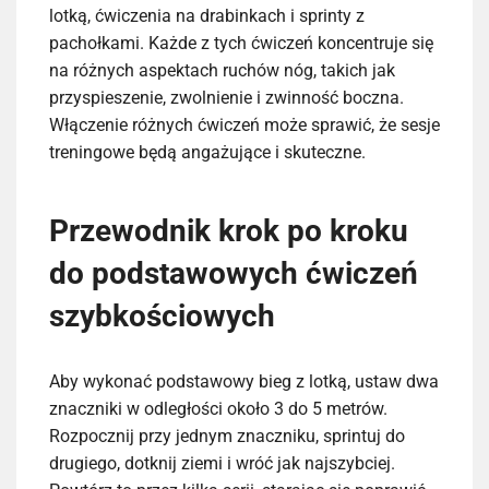
lotką, ćwiczenia na drabinkach i sprinty z
pachołkami. Każde z tych ćwiczeń koncentruje się
na różnych aspektach ruchów nóg, takich jak
przyspieszenie, zwolnienie i zwinność boczna.
Włączenie różnych ćwiczeń może sprawić, że sesje
treningowe będą angażujące i skuteczne.
Przewodnik krok po kroku
do podstawowych ćwiczeń
szybkościowych
Aby wykonać podstawowy bieg z lotką, ustaw dwa
znaczniki w odległości około 3 do 5 metrów.
Rozpocznij przy jednym znaczniku, sprintuj do
drugiego, dotknij ziemi i wróć jak najszybciej.