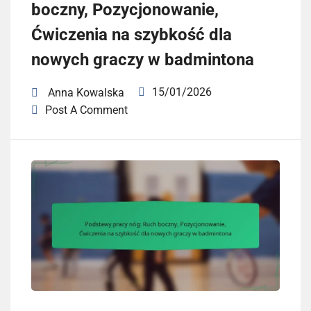
boczny, Pozycjonowanie,
Ćwiczenia na szybkość dla
nowych graczy w badmintona
15/01/2026
Anna Kowalska
Post A Comment