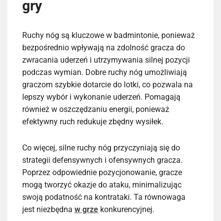
gry
Ruchy nóg są kluczowe w badmintonie, ponieważ
bezpośrednio wpływają na zdolność gracza do
zwracania uderzeń i utrzymywania silnej pozycji
podczas wymian. Dobre ruchy nóg umożliwiają
graczom szybkie dotarcie do lotki, co pozwala na
lepszy wybór i wykonanie uderzeń. Pomagają
również w oszczędzaniu energii, ponieważ
efektywny ruch redukuje zbędny wysiłek.
Co więcej, silne ruchy nóg przyczyniają się do
strategii defensywnych i ofensywnych gracza.
Poprzez odpowiednie pozycjonowanie, gracze
mogą tworzyć okazje do ataku, minimalizując
swoją podatność na kontrataki. Ta równowaga
jest niezbędna
w grze
konkurencyjnej.