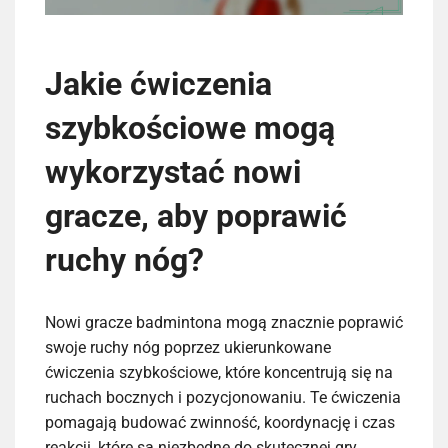
Jakie ćwiczenia
szybkościowe mogą
wykorzystać nowi
gracze, aby poprawić
ruchy nóg?
Nowi gracze badmintona mogą znacznie poprawić
swoje ruchy nóg poprzez ukierunkowane
ćwiczenia szybkościowe, które koncentrują się na
ruchach bocznych i pozycjonowaniu. Te ćwiczenia
pomagają budować zwinność, koordynację i czas
reakcji, które są niezbędne do skutecznej gry.