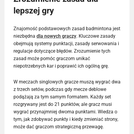
lepszej gry
Znajomość podstawowych zasad badmintona jest
niezbędna
dla nowych graczy
. Kluczowe zasady
obejmują systemy punktacji, zasady serwowania i
regulacje dotyczące błędów. Zrozumienie tych
zasad może pomóc graczom unikać
niepotrzebnych kar i poprawić ich ogólną grę.
W meczach singlowych gracze muszą wygrać dwa
z trzech setów, podczas gdy mecze deblowe
podążają za tym samym formatem. Każdy set
rozgrywany jest do 21 punktów, ale gracz musi
wygrać przynajmniej dwoma punktami. Wiedza o
tym, jak zdobywać punkty i kiedy zmieniać strony,
może dać graczom strategiczną przewagę.