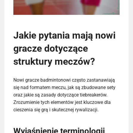
Jakie pytania mają nowi
gracze dotyczące
struktury meczów?
Nowi gracze badmintonowi często zastanawiają
się nad formatem meczu, jak są zbudowane sety
oraz jakie są zasady dotyczące tiebreakerów.
Zrozumienie tych elementów jest kluczowe dla
cieszenia się grą i skutecznej rywalizacji.
Wyjaśnienie terminologii