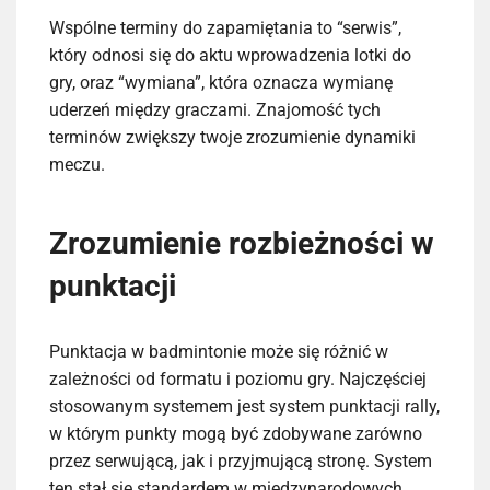
Wspólne terminy do zapamiętania to “serwis”,
który odnosi się do aktu wprowadzenia lotki do
gry, oraz “wymiana”, która oznacza wymianę
uderzeń między graczami. Znajomość tych
terminów zwiększy twoje zrozumienie dynamiki
meczu.
Zrozumienie rozbieżności w
punktacji
Punktacja w badmintonie może się różnić w
zależności od formatu i poziomu gry. Najczęściej
stosowanym systemem jest system punktacji rally,
w którym punkty mogą być zdobywane zarówno
przez serwującą, jak i przyjmującą stronę. System
ten stał się standardem w międzynarodowych