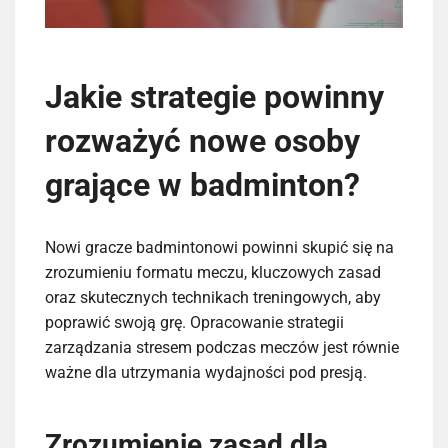
Jakie strategie powinny
rozważyć nowe osoby
grające w badminton?
Nowi gracze badmintonowi powinni skupić się na
zrozumieniu formatu meczu, kluczowych zasad
oraz skutecznych technikach treningowych, aby
poprawić swoją grę. Opracowanie strategii
zarządzania stresem podczas meczów jest równie
ważne dla utrzymania wydajności pod presją.
Zrozumienie zasad dla