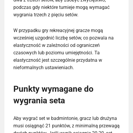
podczas gdy niektóre turnieje mogą wymagać
wygrania trzech z pięciu setów.
W przypadku gry rekreacyjnej gracze mogą
wcześniej uzgodnić liczbę setów, co pozwala na
elastyczność w zależności od ograniczeń
czasowych lub poziomu umiejętności. Ta
elastyczność jest szczególnie przydatna w
nieformalnych ustawieniach.
Punkty wymagane do
wygrania seta
Aby wygrać set w badmintonie, gracz lub drużyna
musi osiągnąć 21 punktów, z minimalną przewagą