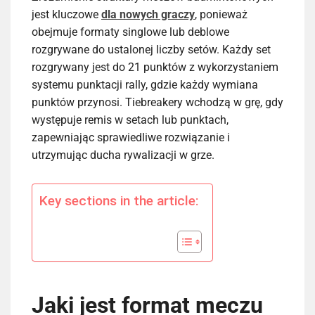
jest kluczowe
dla nowych graczy
, ponieważ
obejmuje formaty singlowe lub deblowe
rozgrywane do ustalonej liczby setów. Każdy set
rozgrywany jest do 21 punktów z wykorzystaniem
systemu punktacji rally, gdzie każdy wymiana
punktów przynosi. Tiebreakery wchodzą w grę, gdy
występuje remis w setach lub punktach,
zapewniając sprawiedliwe rozwiązanie i
utrzymując ducha rywalizacji w grze.
Key sections in the article:
Jaki jest format meczu