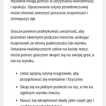
myślenie mogą pomóc w utrzymaniu koncentracji
i spokoju. Opracowanie rutyny przedmeczowej
może również stworzyć poczucie znajomości i
zmniejszyć lęk.
Gracze powinni praktykować uważność, aby
pozostać obecnymi podczas meczów, unikając
rozproszeń ze strony publiczności lub wyniku.
Ustalanie realistycznych celów na każdy mecz
może pomóc graczom skupić się na swojej grze, a
nie na wyniku.
Ustal spójną rutynę rozgrzewki, aby
przygotować się mentalnie i fizycznie.
Skup się na jednym punkcie na raz, a nie na
ogólnym wyniku meczu.
Naucz się akceptować błędy jako część gry i