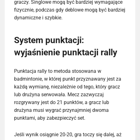
graczy. Singlowe mogą być bardziej wymagające
fizycznie, podczas gdy deblowe mogą być bardziej
dynamiczne i szybkie.
System punktacji:
wyjaśnienie punktacji rally
Punktacja rally to metoda stosowana w
badmintonie, w której punkt przyznawany jest za
każdą wymianę, niezależnie od tego, który gracz
lub drużyna serwowała. Mecz zazwyczaj
rozgrywany jest do 21 punktów, a gracz lub
drużyna musi wygrać przynajmniej dwoma
punktami, aby zabezpieczyć set.
Jeśli wynik osiągnie 20-20, gra toczy się dalej, aż