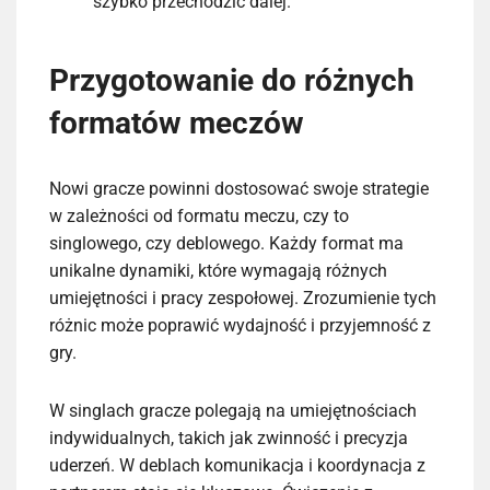
szybko przechodzić dalej.
Przygotowanie do różnych
formatów meczów
Nowi gracze powinni dostosować swoje strategie
w zależności od formatu meczu, czy to
singlowego, czy deblowego. Każdy format ma
unikalne dynamiki, które wymagają różnych
umiejętności i pracy zespołowej. Zrozumienie tych
różnic może poprawić wydajność i przyjemność z
gry.
W singlach gracze polegają na umiejętnościach
indywidualnych, takich jak zwinność i precyzja
uderzeń. W deblach komunikacja i koordynacja z