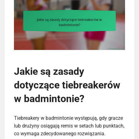
Jakie są zasady
dotyczące tiebreakerów
w badmintonie?
Tiebreakery w badmintonie występują, gdy gracze
lub drużyny osiągają remis w setach lub punktach,
co wymaga zdecydowanego rozwiązania.