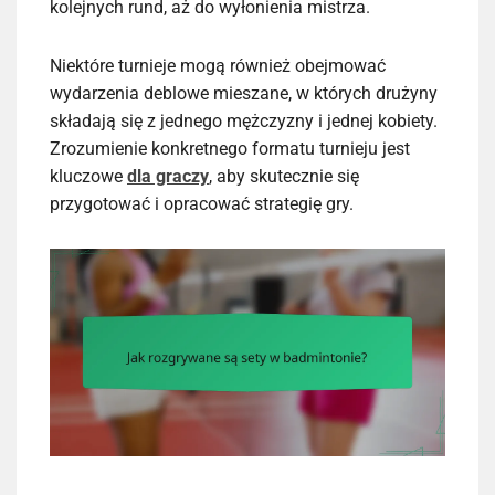
kolejnych rund, aż do wyłonienia mistrza.
Niektóre turnieje mogą również obejmować
wydarzenia deblowe mieszane, w których drużyny
składają się z jednego mężczyzny i jednej kobiety.
Zrozumienie konkretnego formatu turnieju jest
kluczowe
dla graczy
, aby skutecznie się
przygotować i opracować strategię gry.