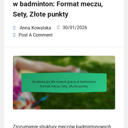
w badminton: Format meczu,
Sety, Złote punkty
30/01/2026
Anna Kowalska
Post A Comment
Zrozumienie struktury meczów badmintonowych