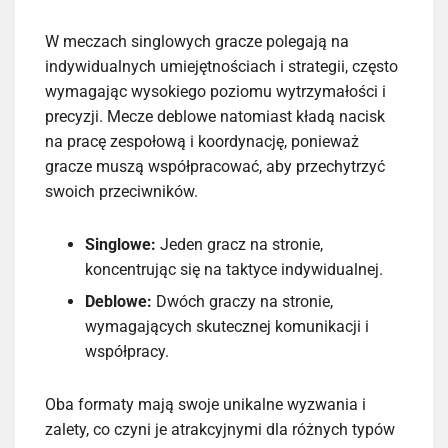
W meczach singlowych gracze polegają na
indywidualnych umiejętnościach i strategii, często
wymagając wysokiego poziomu wytrzymałości i
precyzji. Mecze deblowe natomiast kładą nacisk
na pracę zespołową i koordynację, ponieważ
gracze muszą współpracować, aby przechytrzyć
swoich przeciwników.
Singlowe:
Jeden gracz na stronie,
koncentrując się na taktyce indywidualnej.
Deblowe:
Dwóch graczy na stronie,
wymagających skutecznej komunikacji i
współpracy.
Oba formaty mają swoje unikalne wyzwania i
zalety, co czyni je atrakcyjnymi dla różnych typów