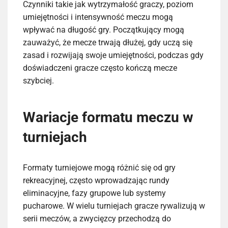
Czynniki takie jak wytrzymałość graczy, poziom
umiejętności i intensywność meczu mogą
wpływać na długość gry. Początkujący mogą
zauważyć, że mecze trwają dłużej, gdy uczą się
zasad i rozwijają swoje umiejętności, podczas gdy
doświadczeni gracze często kończą mecze
szybciej.
Wariacje formatu meczu w
turniejach
Formaty turniejowe mogą różnić się od gry
rekreacyjnej, często wprowadzając rundy
eliminacyjne, fazy grupowe lub systemy
pucharowe. W wielu turniejach gracze rywalizują w
serii meczów, a zwycięzcy przechodzą do