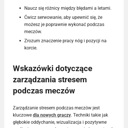
Naucz się różnicy między błędami a letami.
Ćwicz serwowanie, aby upewnić się, że
możesz je poprawnie wykonać podczas
meczów.
Zrozum znaczenie pracy nóg i pozycji na
korcie.
Wskazówki dotyczące
zarządzania stresem
podczas meczów
Zarządzanie stresem podczas meczów jest
kluczowe
dla nowych graczy
. Techniki takie jak
głębokie oddychanie, wizualizacja i pozytywne