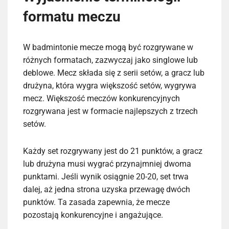
formatu meczu
W badmintonie mecze mogą być rozgrywane w
różnych formatach, zazwyczaj jako singlowe lub
deblowe. Mecz składa się z serii setów, a gracz lub
drużyna, która wygra większość setów, wygrywa
mecz. Większość meczów konkurencyjnych
rozgrywana jest w formacie najlepszych z trzech
setów.
Każdy set rozgrywany jest do 21 punktów, a gracz
lub drużyna musi wygrać przynajmniej dwoma
punktami. Jeśli wynik osiągnie 20-20, set trwa
dalej, aż jedna strona uzyska przewagę dwóch
punktów. Ta zasada zapewnia, że mecze
pozostają konkurencyjne i angażujące.