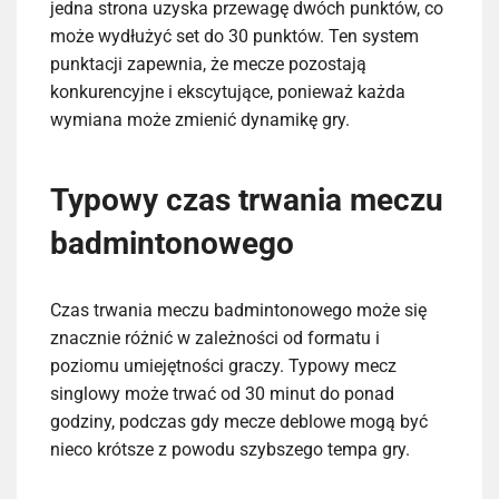
jedna strona uzyska przewagę dwóch punktów, co
może wydłużyć set do 30 punktów. Ten system
punktacji zapewnia, że mecze pozostają
konkurencyjne i ekscytujące, ponieważ każda
wymiana może zmienić dynamikę gry.
Typowy czas trwania meczu
badmintonowego
Czas trwania meczu badmintonowego może się
znacznie różnić w zależności od formatu i
poziomu umiejętności graczy. Typowy mecz
singlowy może trwać od 30 minut do ponad
godziny, podczas gdy mecze deblowe mogą być
nieco krótsze z powodu szybszego tempa gry.