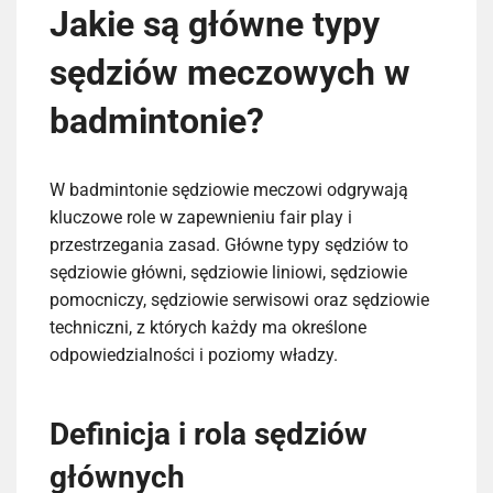
Jakie są główne typy
sędziów meczowych w
badmintonie?
W badmintonie sędziowie meczowi odgrywają
kluczowe role w zapewnieniu fair play i
przestrzegania zasad. Główne typy sędziów to
sędziowie główni, sędziowie liniowi, sędziowie
pomocniczy, sędziowie serwisowi oraz sędziowie
techniczni, z których każdy ma określone
odpowiedzialności i poziomy władzy.
Definicja i rola sędziów
głównych