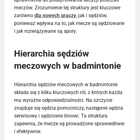
meczów. Zrozumienie tej struktury jest kluczowe
zarówno
dla nowych graczy
, jak i sędziów,
ponieważ wpływa na to, jak mecze są sędziowane
i jak rozwiązywane są spory.
Hierarchia sędziów
meczowych w badmintonie
Hierarchia sędziów meczowych w badmintonie
składa się z kilku kluczowych ról, z których każda
ma wyraźne odpowiedzialności. Na szczycie
znajduje się sędzia pomocniczy, następnie sędzia
serwisowy i sędziowie liniowi. Ta struktura
zapewnia, że mecze są prowadzone sprawiedliwie
i efektywnie.