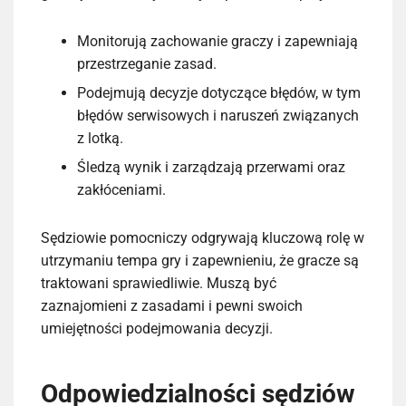
Monitorują zachowanie graczy i zapewniają
przestrzeganie zasad.
Podejmują decyzje dotyczące błędów, w tym
błędów serwisowych i naruszeń związanych
z lotką.
Śledzą wynik i zarządzają przerwami oraz
zakłóceniami.
Sędziowie pomocniczy odgrywają kluczową rolę w
utrzymaniu tempa gry i zapewnieniu, że gracze są
traktowani sprawiedliwie. Muszą być
zaznajomieni z zasadami i pewni swoich
umiejętności podejmowania decyzji.
Odpowiedzialności sędziów