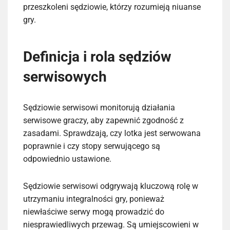
przeszkoleni sędziowie, którzy rozumieją niuanse
gry.
Definicja i rola sędziów
serwisowych
Sędziowie serwisowi monitorują działania
serwisowe graczy, aby zapewnić zgodność z
zasadami. Sprawdzają, czy lotka jest serwowana
poprawnie i czy stopy serwującego są
odpowiednio ustawione.
Sędziowie serwisowi odgrywają kluczową rolę w
utrzymaniu integralności gry, ponieważ
niewłaściwe serwy mogą prowadzić do
niesprawiedliwych przewag. Są umiejscowieni w