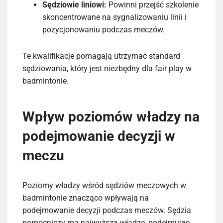
Sędziowie liniowi:
Powinni przejść szkolenie
skoncentrowane na sygnalizowaniu linii i
pozycjonowaniu podczas meczów.
Te kwalifikacje pomagają utrzymać standard
sędziowania, który jest niezbędny dla fair play w
badmintonie.
Wpływ poziomów władzy na
podejmowanie decyzji w
meczu
Poziomy władzy wśród sędziów meczowych w
badmintonie znacząco wpływają na
podejmowanie decyzji podczas meczów. Sędzia
pomocniczy ma najwyższą władzę, podejmując