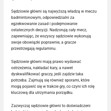
Sędziowie główni są najwyższą władzą w meczu
badmintonowym, odpowiedzialni za
egzekwowanie zasad i podejmowanie
ostatecznych decyzji. Nadzorują cały mecz,
zapewniając, że wszyscy sędziowie wykonują
swoje obowiązki poprawnie, a gracze
przestrzegają regulaminu.
Sędziowie główni mają prawo wydawać
ostrzeżenia, nakładać kary, a nawet
dyskwalifikować graczy, jeśli zajdzie taka
potrzeba. Zajmują się również sporami, które
mogą pojawić się w trakcie gry, co czyni ich rolę
kluczową dla utrzymania porządku.
Zazwyczaj sędziowie główni to doświadczeni