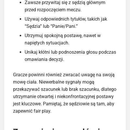
Zawsze przywitaj się z sędzią głównym
przed rozpoczęciem meczu.
Używaj odpowiednich tytułów, takich jak
“Sędzia” lub “Panie/Pani.”
Utrzymuj spokojną postawę, nawet w
napiętych sytuacjach.
Unikaj kłótni lub podnoszenia głosu podczas
omawiania decyzji.
Gracze powinni również zwracać uwagę na swoją
mowę ciała. Niewerbalne sygnały mogą
przekazywać szacunek lub brak szacunku, dlatego
utrzymanie otwartej i niekonfrontacyjnej postawy
jest kluczowe. Pamiętaj, że sędziowie są tam, aby
zapewnić fair play.