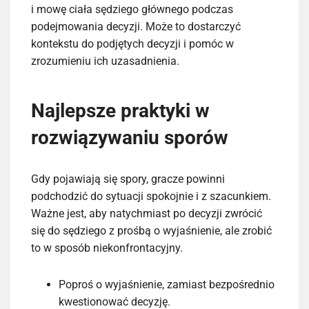
i mowę ciała sędziego głównego podczas
podejmowania decyzji. Może to dostarczyć
kontekstu do podjętych decyzji i pomóc w
zrozumieniu ich uzasadnienia.
Najlepsze praktyki w
rozwiązywaniu sporów
Gdy pojawiają się spory, gracze powinni
podchodzić do sytuacji spokojnie i z szacunkiem.
Ważne jest, aby natychmiast po decyzji zwrócić
się do sędziego z prośbą o wyjaśnienie, ale zrobić
to w sposób niekonfrontacyjny.
Poproś o wyjaśnienie, zamiast bezpośrednio
kwestionować decyzję.