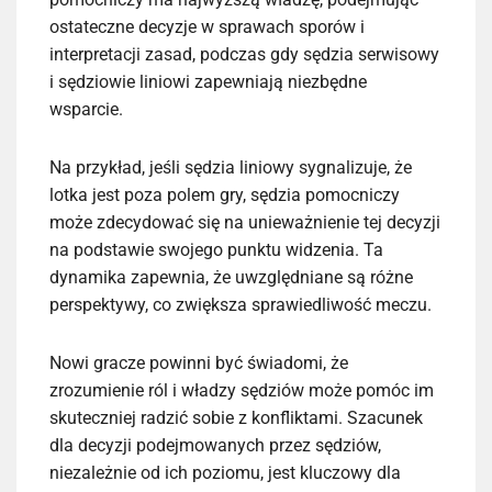
ostateczne decyzje w sprawach sporów i
interpretacji zasad, podczas gdy sędzia serwisowy
i sędziowie liniowi zapewniają niezbędne
wsparcie.
Na przykład, jeśli sędzia liniowy sygnalizuje, że
lotka jest poza polem gry, sędzia pomocniczy
może zdecydować się na unieważnienie tej decyzji
na podstawie swojego punktu widzenia. Ta
dynamika zapewnia, że uwzględniane są różne
perspektywy, co zwiększa sprawiedliwość meczu.
Nowi gracze powinni być świadomi, że
zrozumienie ról i władzy sędziów może pomóc im
skuteczniej radzić sobie z konfliktami. Szacunek
dla decyzji podejmowanych przez sędziów,
niezależnie od ich poziomu, jest kluczowy dla