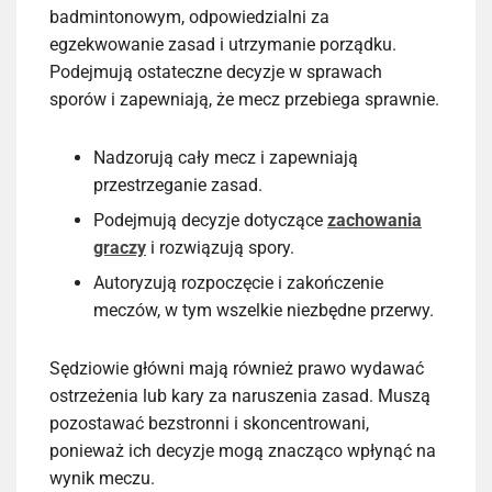
badmintonowym, odpowiedzialni za
egzekwowanie zasad i utrzymanie porządku.
Podejmują ostateczne decyzje w sprawach
sporów i zapewniają, że mecz przebiega sprawnie.
Nadzorują cały mecz i zapewniają
przestrzeganie zasad.
Podejmują decyzje dotyczące
zachowania
graczy
i rozwiązują spory.
Autoryzują rozpoczęcie i zakończenie
meczów, w tym wszelkie niezbędne przerwy.
Sędziowie główni mają również prawo wydawać
ostrzeżenia lub kary za naruszenia zasad. Muszą
pozostawać bezstronni i skoncentrowani,
ponieważ ich decyzje mogą znacząco wpłynąć na
wynik meczu.