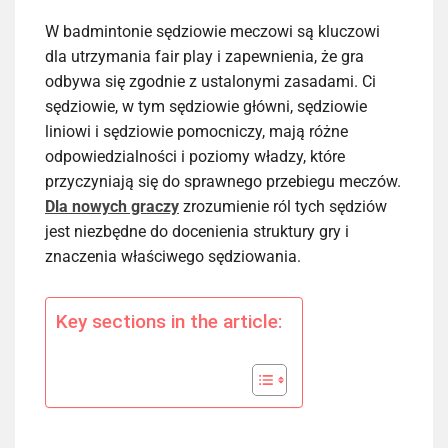
W badmintonie sędziowie meczowi są kluczowi
dla utrzymania fair play i zapewnienia, że gra
odbywa się zgodnie z ustalonymi zasadami. Ci
sędziowie, w tym sędziowie główni, sędziowie
liniowi i sędziowie pomocniczy, mają różne
odpowiedzialności i poziomy władzy, które
przyczyniają się do sprawnego przebiegu meczów.
Dla nowych graczy
zrozumienie ról tych sędziów
jest niezbędne do docenienia struktury gry i
znaczenia właściwego sędziowania.
Key sections in the article: