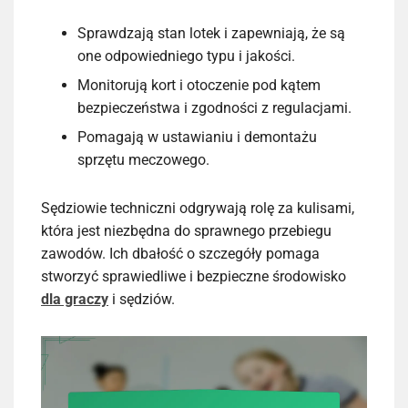
Sprawdzają stan lotek i zapewniają, że są
one odpowiedniego typu i jakości.
Monitorują kort i otoczenie pod kątem
bezpieczeństwa i zgodności z regulacjami.
Pomagają w ustawianiu i demontażu
sprzętu meczowego.
Sędziowie techniczni odgrywają rolę za kulisami,
która jest niezbędna do sprawnego przebiegu
zawodów. Ich dbałość o szczegóły pomaga
stworzyć sprawiedliwe i bezpieczne środowisko
dla graczy
i sędziów.