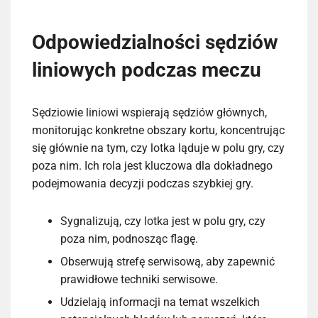
Odpowiedzialności sędziów
liniowych podczas meczu
Sędziowie liniowi wspierają sędziów głównych,
monitorując konkretne obszary kortu, koncentrując
się głównie na tym, czy lotka ląduje w polu gry, czy
poza nim. Ich rola jest kluczowa dla dokładnego
podejmowania decyzji podczas szybkiej gry.
Sygnalizują, czy lotka jest w polu gry, czy
poza nim, podnosząc flagę.
Obserwują strefę serwisową, aby zapewnić
prawidłowe techniki serwisowe.
Udzielają informacji na temat wszelkich