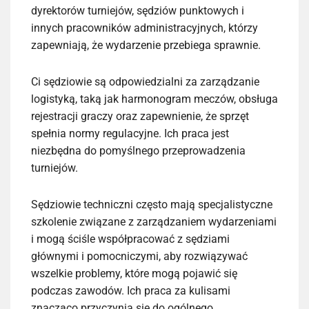
dyrektorów turniejów, sędziów punktowych i
innych pracowników administracyjnych, którzy
zapewniają, że wydarzenie przebiega sprawnie.
Ci sędziowie są odpowiedzialni za zarządzanie
logistyką, taką jak harmonogram meczów, obsługa
rejestracji graczy oraz zapewnienie, że sprzęt
spełnia normy regulacyjne. Ich praca jest
niezbędna do pomyślnego przeprowadzenia
turniejów.
Sędziowie techniczni często mają specjalistyczne
szkolenie związane z zarządzaniem wydarzeniami
i mogą ściśle współpracować z sędziami
głównymi i pomocniczymi, aby rozwiązywać
wszelkie problemy, które mogą pojawić się
podczas zawodów. Ich praca za kulisami
znacząco przyczynia się do ogólnego