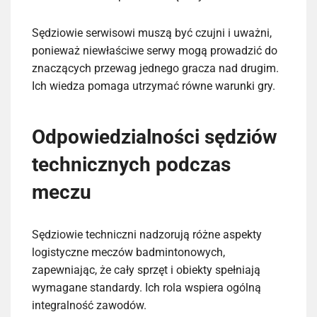
Sędziowie serwisowi muszą być czujni i uważni,
ponieważ niewłaściwe serwy mogą prowadzić do
znaczących przewag jednego gracza nad drugim.
Ich wiedza pomaga utrzymać równe warunki gry.
Odpowiedzialności sędziów
technicznych podczas
meczu
Sędziowie techniczni nadzorują różne aspekty
logistyczne meczów badmintonowych,
zapewniając, że cały sprzęt i obiekty spełniają
wymagane standardy. Ich rola wspiera ogólną
integralność zawodów.