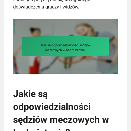
doświadczenia graczy i widzów.
Jakie są
odpowiedzialności
sędziów meczowych w