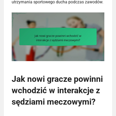
utrzymania sportowego ducha podczas zawodów.
Jak nowi gracze powinni
wchodzić w interakcje z
sędziami meczowymi?