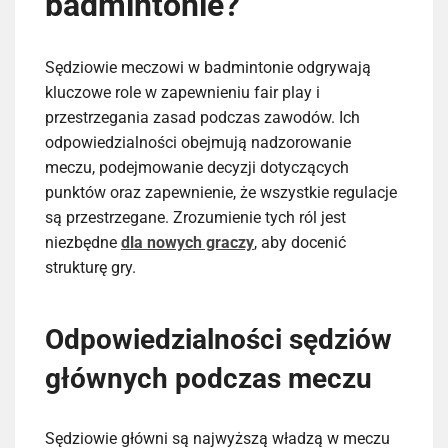
badmintonie?
Sędziowie meczowi w badmintonie odgrywają
kluczowe role w zapewnieniu fair play i
przestrzegania zasad podczas zawodów. Ich
odpowiedzialności obejmują nadzorowanie
meczu, podejmowanie decyzji dotyczących
punktów oraz zapewnienie, że wszystkie regulacje
są przestrzegane. Zrozumienie tych ról jest
niezbędne
dla nowych graczy
, aby docenić
strukturę gry.
Odpowiedzialności sędziów
głównych podczas meczu
Sędziowie główni są najwyższą władzą w meczu