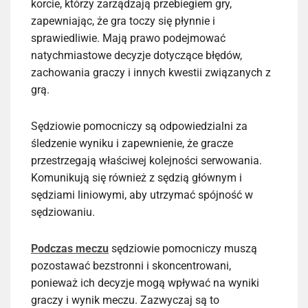
korcie, którzy zarządzają przebiegiem gry,
zapewniając, że gra toczy się płynnie i
sprawiedliwie. Mają prawo podejmować
natychmiastowe decyzje dotyczące błędów,
zachowania graczy i innych kwestii związanych z
grą.
Sędziowie pomocniczy są odpowiedzialni za
śledzenie wyniku i zapewnienie, że gracze
przestrzegają właściwej kolejności serwowania.
Komunikują się również z sędzią głównym i
sędziami liniowymi, aby utrzymać spójność w
sędziowaniu.
Podczas meczu
sędziowie pomocniczy muszą
pozostawać bezstronni i skoncentrowani,
ponieważ ich decyzje mogą wpływać na wyniki
graczy i wynik meczu. Zazwyczaj są to