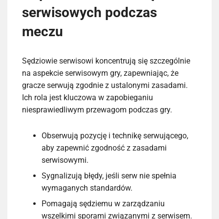
serwisowych podczas
meczu
Sędziowie serwisowi koncentrują się szczególnie
na aspekcie serwisowym gry, zapewniając, że
gracze serwują zgodnie z ustalonymi zasadami.
Ich rola jest kluczowa w zapobieganiu
niesprawiedliwym przewagom podczas gry.
Obserwują pozycję i technikę serwującego,
aby zapewnić zgodność z zasadami
serwisowymi.
Sygnalizują błędy, jeśli serw nie spełnia
wymaganych standardów.
Pomagają sędziemu w zarządzaniu
wszelkimi sporami związanymi z serwisem.