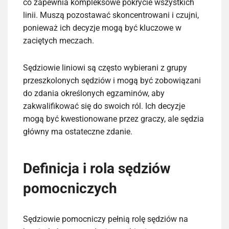
co zapewnia kompleksowe pokrycie wszystkich
linii. Muszą pozostawać skoncentrowani i czujni,
ponieważ ich decyzje mogą być kluczowe w
zaciętych meczach.
Sędziowie liniowi są często wybierani z grupy
przeszkolonych sędziów i mogą być zobowiązani
do zdania określonych egzaminów, aby
zakwalifikować się do swoich ról. Ich decyzje
mogą być kwestionowane przez graczy, ale sędzia
główny ma ostateczne zdanie.
Definicja i rola sędziów
pomocniczych
Sędziowie pomocniczy pełnią rolę sędziów na