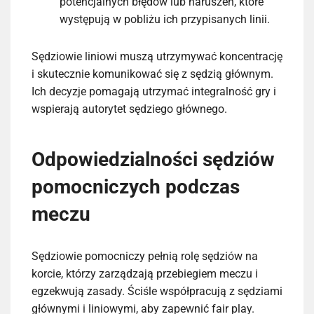
potencjalnych błędów lub naruszeń, które
występują w pobliżu ich przypisanych linii.
Sędziowie liniowi muszą utrzymywać koncentrację
i skutecznie komunikować się z sędzią głównym.
Ich decyzje pomagają utrzymać integralność gry i
wspierają autorytet sędziego głównego.
Odpowiedzialności sędziów
pomocniczych podczas
meczu
Sędziowie pomocniczy pełnią rolę sędziów na
korcie, którzy zarządzają przebiegiem meczu i
egzekwują zasady. Ściśle współpracują z sędziami
głównymi i liniowymi, aby zapewnić fair play.