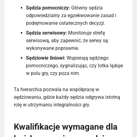
Sędzia pomocniczy:
Główny sędzia
odpowiedzialny za egzekwowanie zasad i
podejmowanie ostatecznych decyzji.
Sędzia serwisowy:
Monitoruje strefę
serwisową, aby zapewnić, że serwy są
wykonywane poprawnie.
Sędziowie liniowi:
Wspierają sędziego
pomocniczego, sygnalizując, czy lotka ląduje
w polu gry, czy poza nim.
Ta hierarchia pozwala na współpracę w
sędziowaniu, gdzie każdy sędzia odgrywa istotną
rolę w utrzymaniu integralności gry.
Kwalifikacje wymagane dla