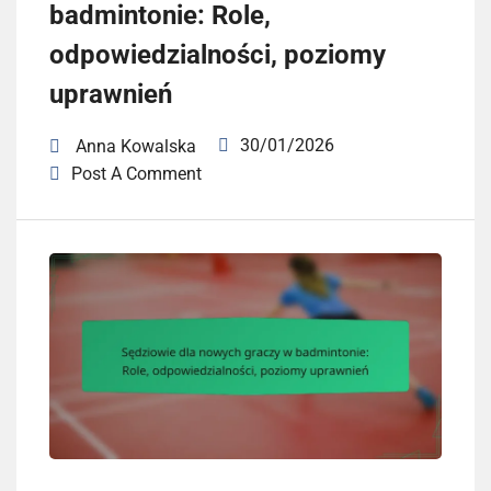
badmintonie: Role,
odpowiedzialności, poziomy
uprawnień
30/01/2026
Anna Kowalska
Post A Comment