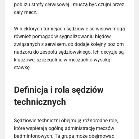
pobliżu strefy serwisowej i muszą być czujni przez
cały mecz.
W niektórych turniejach sędziowie serwisowi mogą
również pomagać w sygnalizowaniu błędów
związanych z serwisem, co dodaje kolejny poziom
nadzoru do zespołu sędziowskiego. Ich decyzje są
kluczowe, szczególnie w meczach o wysoką
stawkę.
Definicja i rola sędziów
technicznych
Sędziowie techniczni obejmują różnorodne role,
które wspierają ogólną administrację meczów
badmintonowych. Ta grupa może obejmować