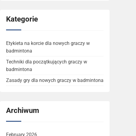
Kategorie
Etykieta na korcie dla nowych graczy w
badmintona
Techniki dla początkujących graczy w
badmintona
Zasady gry dla nowych graczy w badmintona
Archiwum
February 2026