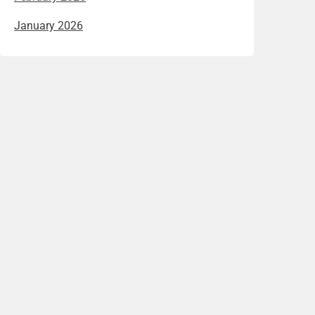
January 2026