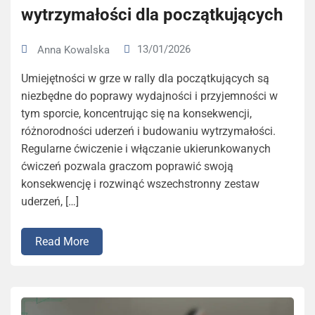
wytrzymałości dla początkujących
13/01/2026
Anna Kowalska
Umiejętności w grze w rally dla początkujących są
niezbędne do poprawy wydajności i przyjemności w
tym sporcie, koncentrując się na konsekwencji,
różnorodności uderzeń i budowaniu wytrzymałości.
Regularne ćwiczenie i włączanie ukierunkowanych
ćwiczeń pozwala graczom poprawić swoją
konsekwencję i rozwinąć wszechstronny zestaw
uderzeń, […]
Read More