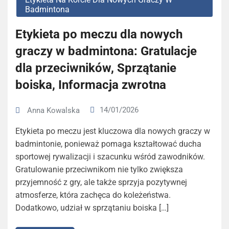
Badmintona
Etykieta po meczu dla nowych
graczy w badmintona: Gratulacje
dla przeciwników, Sprzątanie
boiska, Informacja zwrotna
14/01/2026
Anna Kowalska
Etykieta po meczu jest kluczowa dla nowych graczy w
badmintonie, ponieważ pomaga kształtować ducha
sportowej rywalizacji i szacunku wśród zawodników.
Gratulowanie przeciwnikom nie tylko zwiększa
przyjemność z gry, ale także sprzyja pozytywnej
atmosferze, która zachęca do koleżeństwa.
Dodatkowo, udział w sprzątaniu boiska […]