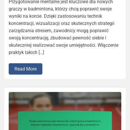
Przygotowanie mentalne jest kluczowe dla nowych
graczy w badmintona, którzy chcą poprawić swoje
wyniki na korcie. Dzięki zastosowaniu technik
koncentracji, wizualizacji oraz skutecznych strategii
zarządzania stresem, zawodnicy mogą poprawić
swoją koncentrację, zbudować pewność siebie i
skuteczniej realizować swoje umiejętności. Włączenie
praktyk takich […]
Read More