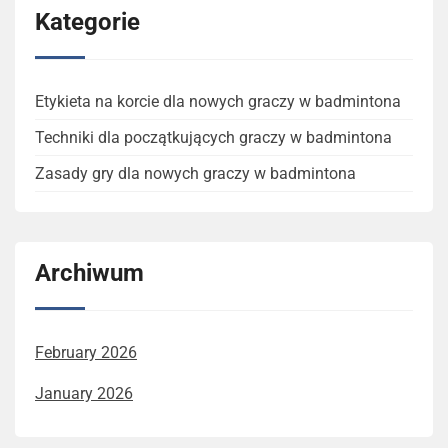
Kategorie
Etykieta na korcie dla nowych graczy w badmintona
Techniki dla początkujących graczy w badmintona
Zasady gry dla nowych graczy w badmintona
Archiwum
February 2026
January 2026