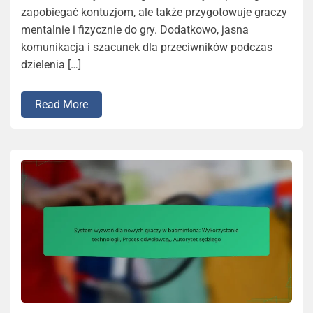
zapobiegać kontuzjom, ale także przygotowuje graczy
mentalnie i fizycznie do gry. Dodatkowo, jasna
komunikacja i szacunek dla przeciwników podczas
dzielenia […]
Read More