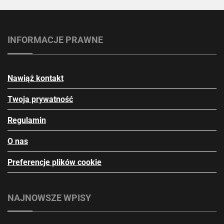
INFORMACJE PRAWNE
Nawiąż kontakt
Twoja prywatność
Regulamin
O nas
Preferencje plików cookie
NAJNOWSZE WPISY